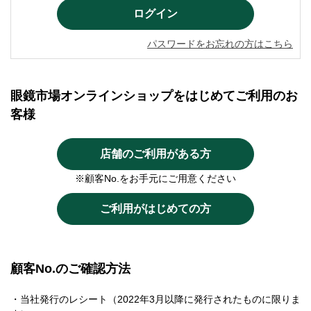
パスワードをお忘れの方はこちら
眼鏡市場オンラインショップをはじめてご利用のお
客様
店舗のご利用がある方
※顧客No.をお手元にご用意ください
ご利用がはじめての方
顧客No.のご確認方法
・当社発行のレシート（2022年3月以降に発行されたものに限りま