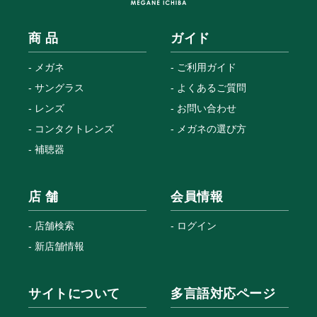
商 品
ガイド
メガネ
ご利用ガイド
サングラス
よくあるご質問
レンズ
お問い合わせ
コンタクトレンズ
メガネの選び方
補聴器
店 舗
会員情報
店舗検索
ログイン
新店舗情報
サイトについて
多言語対応ページ