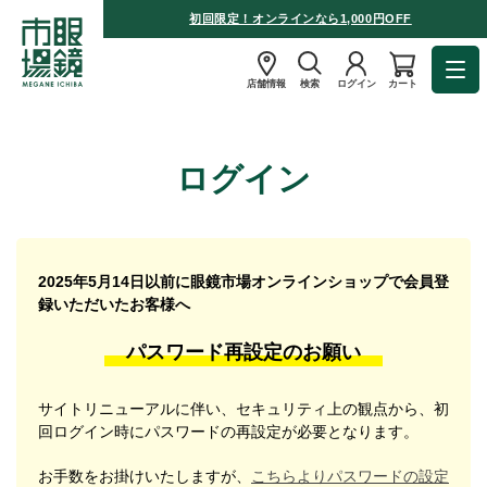
初回限定！オンラインなら1,000円OFF
店舗情報
検索
ログイン
カート
ログイン
2025年5月14日以前に眼鏡市場オンラインショップで会員登
録いただいたお客様へ
パスワード再設定のお願い
サイトリニューアルに伴い、セキュリティ上の観点から、初
回ログイン時にパスワードの再設定が必要となります。
お手数をお掛けいたしますが、
こちらよりパスワードの設定