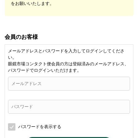
をお願いいたします。
会員のお客様
メールアドレスとパスワードを入力してログインしてくださ
い。
眼鏡市場コンタクト便会員の方は登録済みのメールアドレス、
パスワードでログインいただけます。
パスワードを表示する