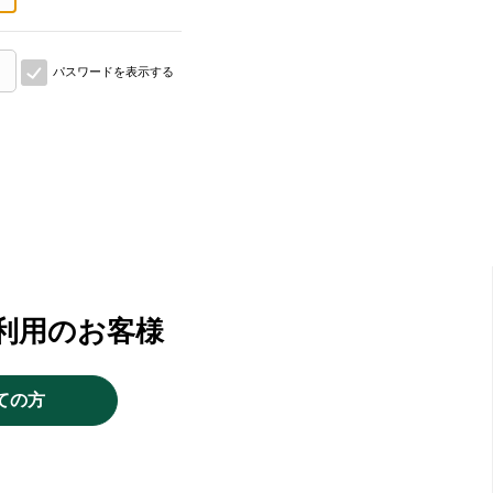
パスワードを表示する
利用のお客様
ての方