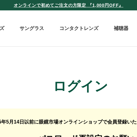
オンラインで初めてご注文の方限定 『1,000円OFF』
ズ
サングラス
コンタクトレンズ
補聴器
ログイン
25年5月14日以前に眼鏡市場オンラインショップで会員登録い