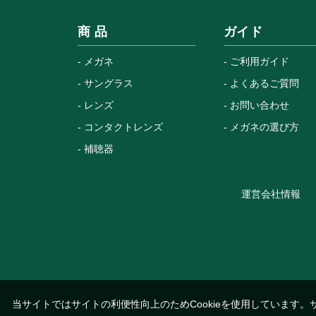
商 品
ガイド
メガネ
ご利用ガイド
サングラス
よくあるご質問
レンズ
お問い合わせ
コンタクトレンズ
メガネの選び方
補聴器
運営会社情報
当サイトではサイトの利便性向上のためCookieを使用しています。