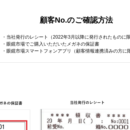
顧客No.のご確認方法
・当社発行のレシート（2022年3月以降に発行されたものに
・眼鏡市場でご購入いただいたメガネの保証書
・眼鏡市場スマートフォンアプリ（顧客情報連携済みの方に