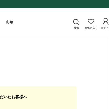
店舗
検索
お気に入り
ログイ
ただいたお客様へ