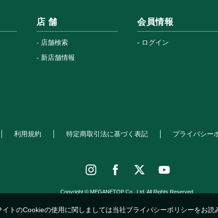
店 舗
会員情報
店舗検索
ログイン
新店舗情報
利用規約
特定商取引法に基づく表記
プライバシー
Copyright © MEGANETOP Co., Ltd. All Rights Reserved.
サイトのCookieの使用に関しましては当社プライバシーポリシーをお読