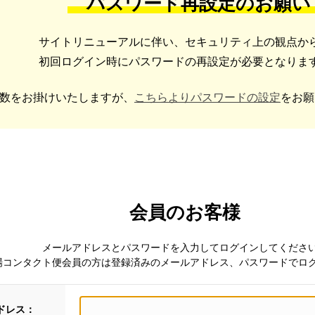
パスワード再設定のお願い
サイトリニューアルに伴い、セキュリティ上の観点か
初回ログイン時にパスワードの再設定が必要となりま
数をお掛けいたしますが、
こちらよりパスワードの設定
をお願
会員のお客様
メールアドレスとパスワードを入力してログインしてくださ
場コンタクト便会員の方は登録済みのメールアドレス、パスワードでロ
ドレス：