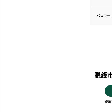
パスワー
眼鏡
※顧