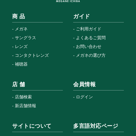
商 品
ガイド
メガネ
ご利用ガイド
サングラス
よくあるご質問
レンズ
お問い合わせ
コンタクトレンズ
メガネの選び方
補聴器
店 舗
会員情報
店舗検索
ログイン
新店舗情報
サイトについて
多言語対応ページ