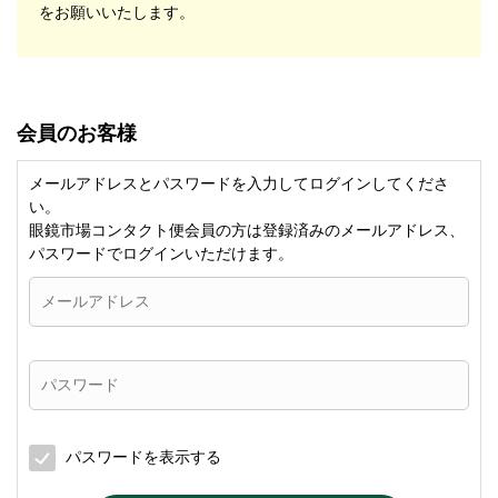
をお願いいたします。
会員のお客様
メールアドレスとパスワードを入力してログインしてくださ
い。
眼鏡市場コンタクト便会員の方は登録済みのメールアドレス、
パスワードでログインいただけます。
パスワードを表示する