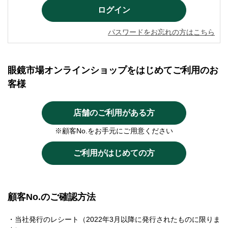
パスワードをお忘れの方はこちら
眼鏡市場オンラインショップをはじめてご利用のお
客様
店舗のご利用がある方
※顧客No.をお手元にご用意ください
ご利用がはじめての方
顧客No.のご確認方法
・当社発行のレシート（2022年3月以降に発行されたものに限りま