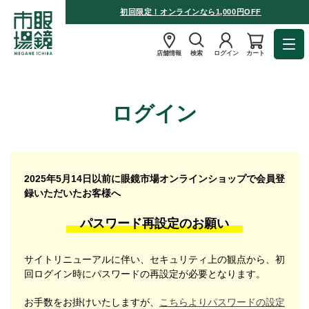
初回限定！オンラインなら1,000円OFF
店舗情報
検索
ログイン
カート
ログイン
2025年5月14日以前に眼鏡市場オンラインショップで会員登
録いただいたお客様へ
パスワード再設定のお願い
サイトリニューアルに伴い、セキュリティ上の観点から、初
回ログイン時にパスワードの再設定が必要となります。
お手数をお掛けいたしますが、
こちらよりパスワードの設定