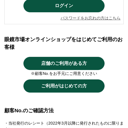
パスワードをお忘れの方はこちら
眼鏡市場オンラインショップをはじめてご利用のお
客様
店舗のご利用がある方
※顧客No.をお手元にご用意ください
ご利用がはじめての方
顧客No.のご確認方法
・当社発行のレシート（2022年3月以降に発行されたものに限りま