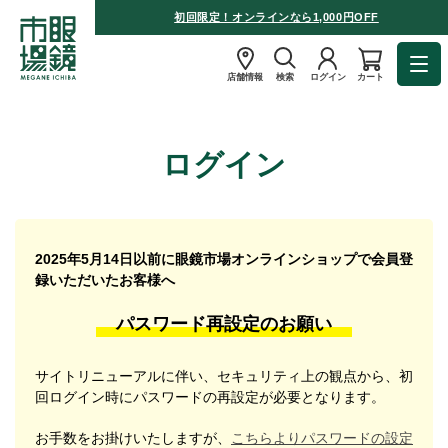
初回限定！オンラインなら1,000円OFF
店舗情報
検索
ログイン
カート
ログイン
2025年5月14日以前に眼鏡市場オンラインショップで会員登
録いただいたお客様へ
パスワード再設定のお願い
サイトリニューアルに伴い、セキュリティ上の観点から、初
回ログイン時にパスワードの再設定が必要となります。
お手数をお掛けいたしますが、
こちらよりパスワードの設定