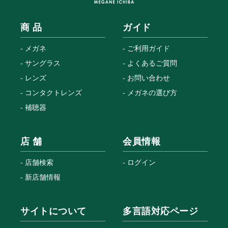
商 品
ガイド
メガネ
ご利用ガイド
サングラス
よくあるご質問
レンズ
お問い合わせ
コンタクトレンズ
メガネの選び方
補聴器
店 舗
会員情報
店舗検索
ログイン
新店舗情報
サイトについて
多言語対応ページ