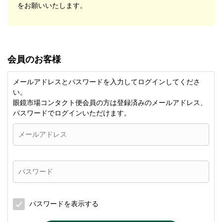
をお願いいたします。
会員のお客様
メールアドレスとパスワードを入力してログインしてくださ
い。
眼鏡市場コンタクト便会員の方は登録済みのメールアドレス、
パスワードでログインいただけます。
パスワードを表示する