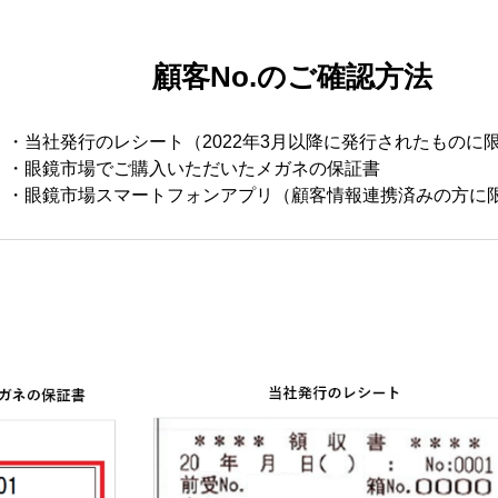
顧客No.のご確認方法
・当社発行のレシート（2022年3月以降に発行されたものに
・眼鏡市場でご購入いただいたメガネの保証書
・眼鏡市場スマートフォンアプリ（顧客情報連携済みの方に