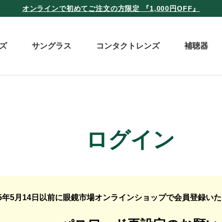
オンラインで初めてご注文の方限定 『1,000円OFF』
ズ
サングラス
コンタクトレンズ
補聴器
ログイン
25年5月14日以前に眼鏡市場オンラインショップで会員登録い