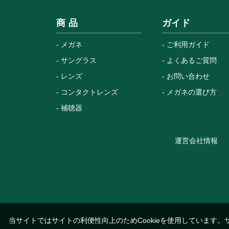
商 品
ガイド
メガネ
ご利用ガイド
サングラス
よくあるご質問
レンズ
お問い合わせ
コンタクトレンズ
メガネの選び方
補聴器
運営会社情報
当サイトではサイトの利便性向上のためCookieを使用しています。