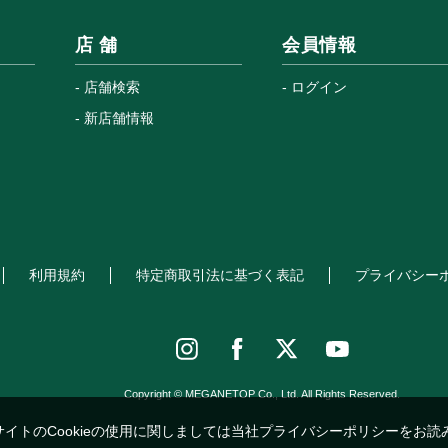
店 舗
会員情報
店舗検索
ログイン
新店舗情報
利用規約
特定商取引法に基づく表記
プライバシー
Copyright © MEGANETOP Co., Ltd. All Rights Reserved.
サイトのCookieの使用に関しましては当社プライバシーポリシーをお読