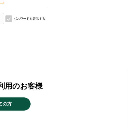
パスワードを表示する
利用のお客様
ての方