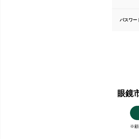
パスワー
眼鏡
※顧