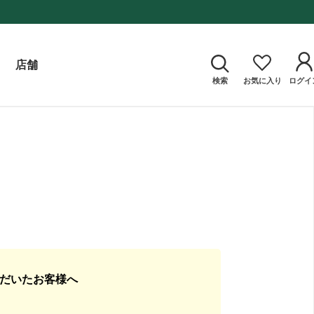
店舗
検索
お気に入り
ログイ
ただいたお客様へ