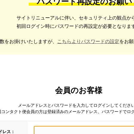
パスワード再設定のお願い
サイトリニューアルに伴い、セキュリティ上の観点か
初回ログイン時にパスワードの再設定が必要となりま
数をお掛けいたしますが、
こちらよりパスワードの設定
をお願
会員のお客様
メールアドレスとパスワードを入力してログインしてくださ
場コンタクト便会員の方は登録済みのメールアドレス、パスワードでロ
ドレス：