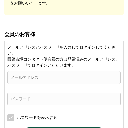
をお願いいたします。
会員のお客様
メールアドレスとパスワードを入力してログインしてくださ
い。
眼鏡市場コンタクト便会員の方は登録済みのメールアドレス、
パスワードでログインいただけます。
パスワードを表示する