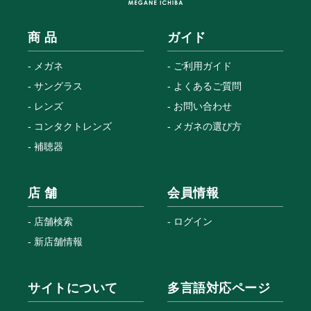
商 品
ガイド
メガネ
ご利用ガイド
サングラス
よくあるご質問
レンズ
お問い合わせ
コンタクトレンズ
メガネの選び方
補聴器
店 舗
会員情報
店舗検索
ログイン
新店舗情報
サイトについて
多言語対応ページ