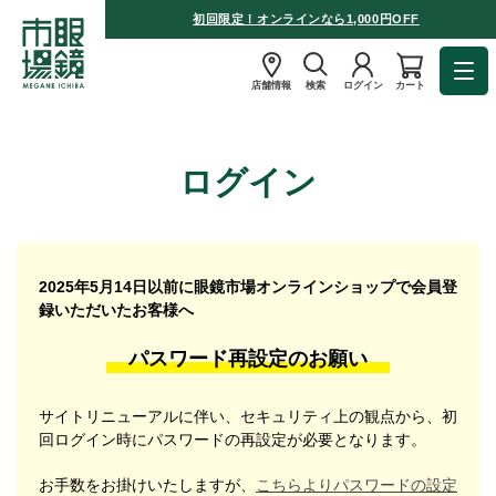
初回限定！オンラインなら1,000円OFF
店舗情報
検索
ログイン
カート
ログイン
2025年5月14日以前に眼鏡市場オンラインショップで会員登
録いただいたお客様へ
パスワード再設定のお願い
サイトリニューアルに伴い、セキュリティ上の観点から、初
回ログイン時にパスワードの再設定が必要となります。
お手数をお掛けいたしますが、
こちらよりパスワードの設定