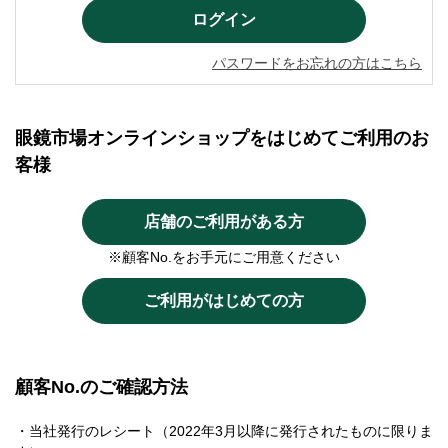
パスワードをお忘れの方はこちら
眼鏡市場オンラインショップをはじめてご利用のお
客様
店舗のご利用がある方
※顧客No.をお手元にご用意ください
ご利用がはじめての方
顧客No.のご確認方法
・当社発行のレシート（2022年3月以降に発行されたものに限りま