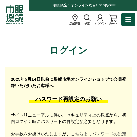
初回限定！オンラインなら1,000円OFF
店舗情報
検索
ログイン
カート
ログイン
2025年5月14日以前に眼鏡市場オンラインショップで会員登
録いただいたお客様へ
パスワード再設定のお願い
サイトリニューアルに伴い、セキュリティ上の観点から、初
回ログイン時にパスワードの再設定が必要となります。
お手数をお掛けいたしますが、
こちらよりパスワードの設定