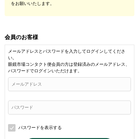
をお願いいたします。
会員のお客様
メールアドレスとパスワードを入力してログインしてくださ
い。
眼鏡市場コンタクト便会員の方は登録済みのメールアドレス、
パスワードでログインいただけます。
パスワードを表示する