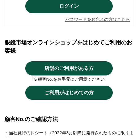
パスワードをお忘れの方はこちら
眼鏡市場オンラインショップをはじめてご利用のお
客様
店舗のご利用がある方
※顧客No.をお手元にご用意ください
ご利用がはじめての方
顧客No.のご確認方法
・当社発行のレシート（2022年3月以降に発行されたものに限りま