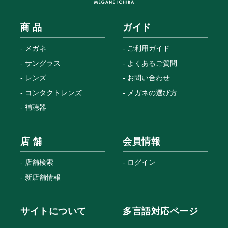
商 品
ガイド
メガネ
ご利用ガイド
サングラス
よくあるご質問
レンズ
お問い合わせ
コンタクトレンズ
メガネの選び方
補聴器
店 舗
会員情報
店舗検索
ログイン
新店舗情報
サイトについて
多言語対応ページ