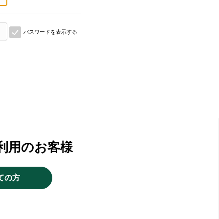
パスワードを表示する
利用のお客様
ての方