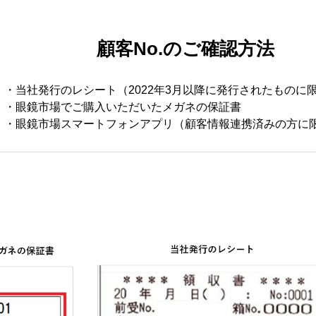
顧客No.のご確認方法
・当社発行のレシート（2022年3月以降に発行されたものに
・眼鏡市場でご購入いただいたメガネの保証書
・眼鏡市場スマートフォンアプリ（顧客情報連携済みの方に