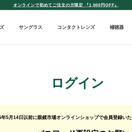
オンラインで初めてご注文の方限定 『1,000円OFF』
ズ
サングラス
コンタクトレンズ
補聴器
ログイン
25年5月14日以前に眼鏡市場オンラインショップで会員登録い