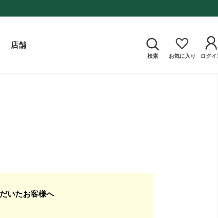
店舗
検索
お気に入り
ログイ
ただいたお客様へ