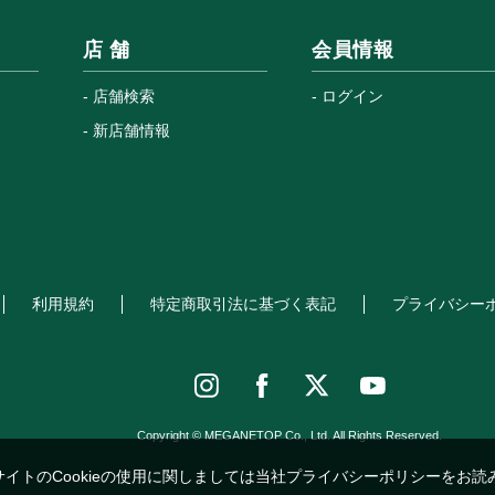
店 舗
会員情報
店舗検索
ログイン
新店舗情報
利用規約
特定商取引法に基づく表記
プライバシー
Copyright © MEGANETOP Co., Ltd. All Rights Reserved.
サイトのCookieの使用に関しましては当社プライバシーポリシーをお読