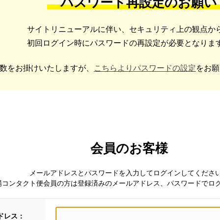
パスワード再設定のお願い
サイトリニューアルに伴い、セキュリティ上の観点か
初回ログイン時にパスワードの再設定が必要となりま
数をお掛けいたしますが、
こちらよりパスワードの設定
をお願
会員のお客様
メールアドレスとパスワードを入力してログインしてくださ
場コンタクト便会員の方は登録済みのメールアドレス、パスワードでロ
ドレス：