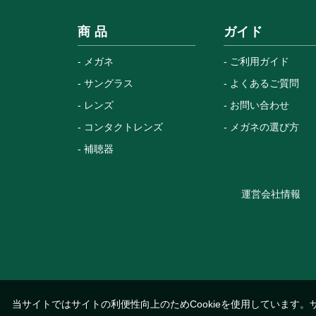
商 品
ガイド
メガネ
ご利用ガイド
サングラス
よくあるご質問
レンズ
お問い合わせ
コンタクトレンズ
メガネの選び方
補聴器
運営会社情報
当サイトではサイトの利便性向上のためCookieを使用しています。