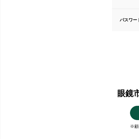
パスワー
眼鏡
※顧