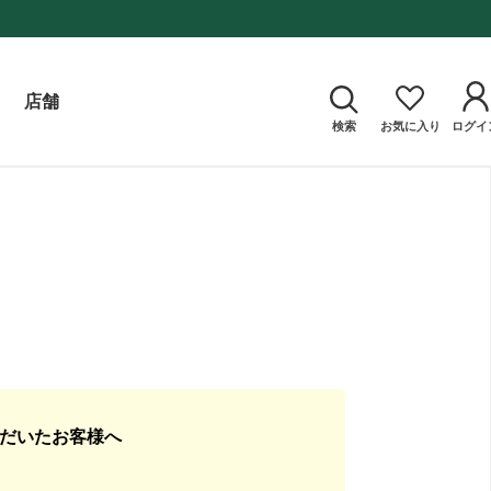
店舗
検索
お気に入り
ログイ
ただいたお客様へ