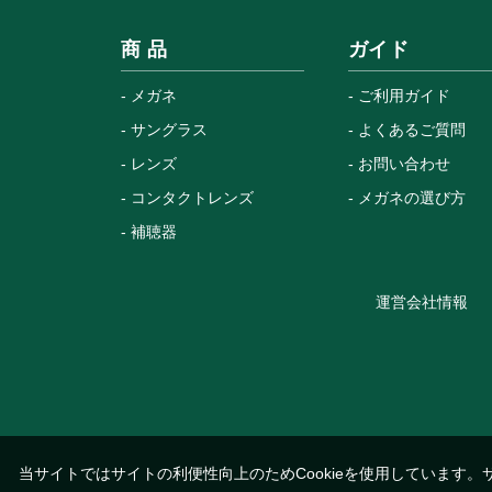
商 品
ガイド
メガネ
ご利用ガイド
サングラス
よくあるご質問
レンズ
お問い合わせ
コンタクトレンズ
メガネの選び方
補聴器
運営会社情報
当サイトではサイトの利便性向上のためCookieを使用しています。