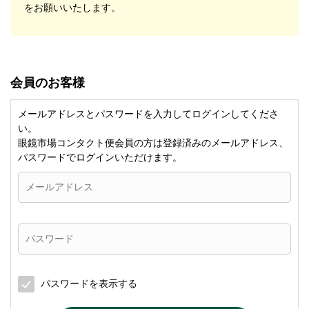
をお願いいたします。
会員のお客様
メールアドレスとパスワードを入力してログインしてくださ
い。
眼鏡市場コンタクト便会員の方は登録済みのメールアドレス、
パスワードでログインいただけます。
パスワードを表示する