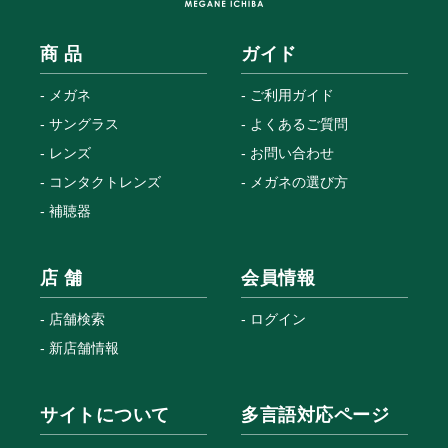
商 品
ガイド
メガネ
ご利用ガイド
サングラス
よくあるご質問
レンズ
お問い合わせ
コンタクトレンズ
メガネの選び方
補聴器
店 舗
会員情報
店舗検索
ログイン
新店舗情報
サイトについて
多言語対応ページ