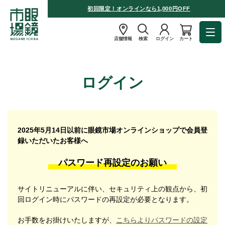
初回限定！オンラインなら1,000円OFF
店舗情報
検索
ログイン
カート
ログイン
2025年5月14日以前に眼鏡市場オンラインショップで会員登
録いただいたお客様へ
パスワード再設定のお願い
サイトリニューアルに伴い、セキュリティ上の観点から、初
回ログイン時にパスワードの再設定が必要となります。
お手数をお掛けいたしますが、
こちらよりパスワードの設定