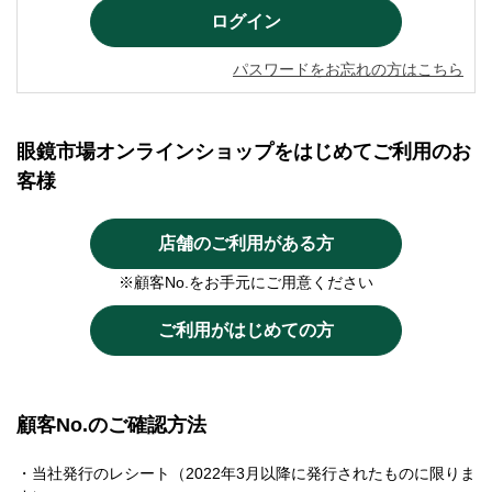
パスワードをお忘れの方はこちら
眼鏡市場オンラインショップをはじめてご利用のお
客様
店舗のご利用がある方
※顧客No.をお手元にご用意ください
ご利用がはじめての方
顧客No.のご確認方法
・当社発行のレシート（2022年3月以降に発行されたものに限りま