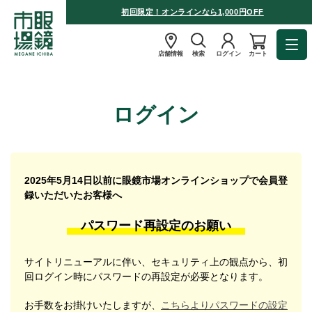
初回限定！オンラインなら1,000円OFF
店舗情報
検索
ログイン
カート
ログイン
2025年5月14日以前に眼鏡市場オンラインショップで会員登
録いただいたお客様へ
パスワード再設定のお願い
サイトリニューアルに伴い、セキュリティ上の観点から、初
回ログイン時にパスワードの再設定が必要となります。
お手数をお掛けいたしますが、
こちらよりパスワードの設定