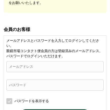
をお願いいたします。
会員のお客様
メールアドレスとパスワードを入力してログインしてくださ
い。
眼鏡市場コンタクト便会員の方は登録済みのメールアドレス、
パスワードでログインいただけます。
パスワードを表示する