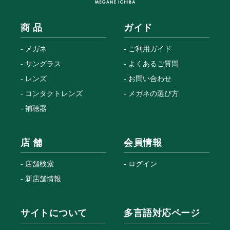
商 品
ガイド
メガネ
ご利用ガイド
サングラス
よくあるご質問
レンズ
お問い合わせ
コンタクトレンズ
メガネの選び方
補聴器
店 舗
会員情報
店舗検索
ログイン
新店舗情報
サイトについて
多言語対応ページ