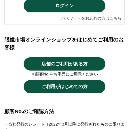
パスワードをお忘れの方はこちら
眼鏡市場オンラインショップをはじめてご利用のお
客様
店舗のご利用がある方
※顧客No.をお手元にご用意ください
ご利用がはじめての方
顧客No.のご確認方法
・当社発行のレシート（2022年3月以降に発行されたものに限りま