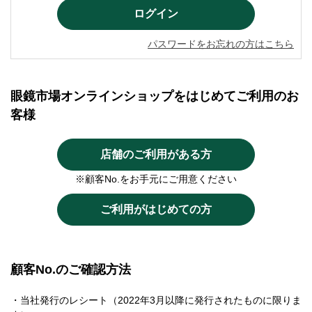
パスワードをお忘れの方はこちら
眼鏡市場オンラインショップをはじめてご利用のお
客様
店舗のご利用がある方
※顧客No.をお手元にご用意ください
ご利用がはじめての方
顧客No.のご確認方法
・当社発行のレシート（2022年3月以降に発行されたものに限りま