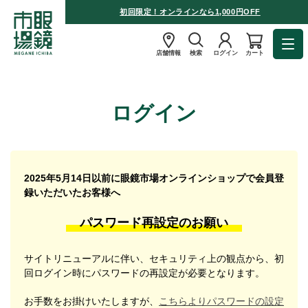
初回限定！オンラインなら1,000円OFF
店舗情報
検索
ログイン
カート
ログイン
2025年5月14日以前に眼鏡市場オンラインショップで会員登
録いただいたお客様へ
パスワード再設定のお願い
サイトリニューアルに伴い、セキュリティ上の観点から、初
回ログイン時にパスワードの再設定が必要となります。
お手数をお掛けいたしますが、
こちらよりパスワードの設定