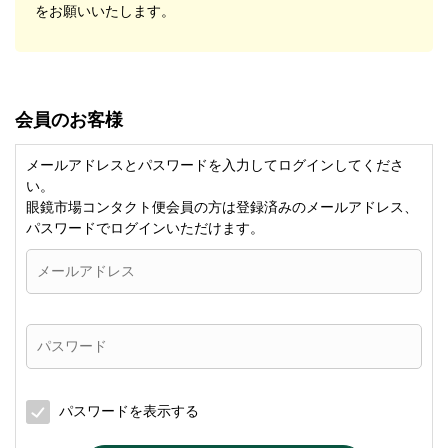
をお願いいたします。
会員のお客様
メールアドレスとパスワードを入力してログインしてくださ
い。
眼鏡市場コンタクト便会員の方は登録済みのメールアドレス、
パスワードでログインいただけます。
パスワードを表示する