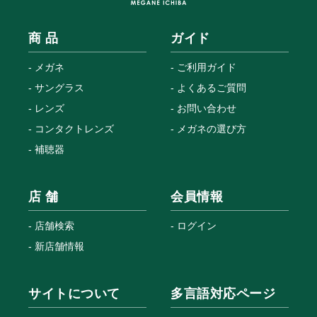
商 品
ガイド
メガネ
ご利用ガイド
サングラス
よくあるご質問
レンズ
お問い合わせ
コンタクトレンズ
メガネの選び方
補聴器
店 舗
会員情報
店舗検索
ログイン
新店舗情報
サイトについて
多言語対応ページ