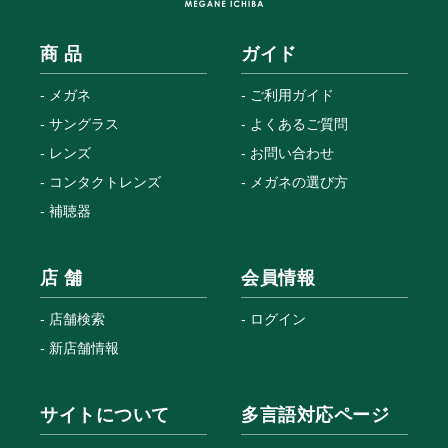
商 品
ガイド
メガネ
ご利用ガイド
サングラス
よくあるご質問
レンズ
お問い合わせ
コンタクトレンズ
メガネの選び方
補聴器
店 舗
会員情報
店舗検索
ログイン
新店舗情報
サイトについて
多言語対応ページ