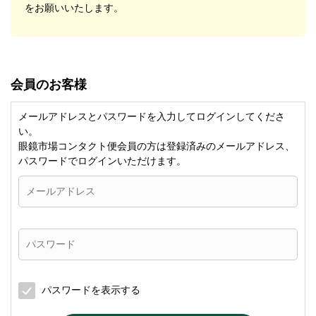
をお願いいたします。
会員のお客様
メールアドレスとパスワードを入力してログインしてくださ
い。
眼鏡市場コンタクト便会員の方は登録済みのメールアドレス、
パスワードでログインいただけます。
パスワードを表示する