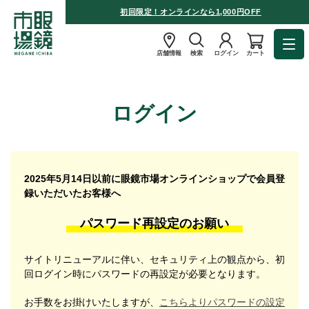
初回限定！オンラインなら1,000円OFF
店舗情報
検索
ログイン
カート
ログイン
2025年5月14日以前に眼鏡市場オンラインショップで会員登
録いただいたお客様へ
パスワード再設定のお願い
サイトリニューアルに伴い、セキュリティ上の観点から、初
回ログイン時にパスワードの再設定が必要となります。
お手数をお掛けいたしますが、
こちらよりパスワードの設定