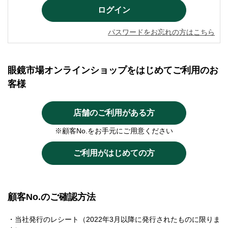
パスワードをお忘れの方はこちら
眼鏡市場オンラインショップをはじめてご利用のお
客様
店舗のご利用がある方
※顧客No.をお手元にご用意ください
ご利用がはじめての方
顧客No.のご確認方法
・当社発行のレシート（2022年3月以降に発行されたものに限りま