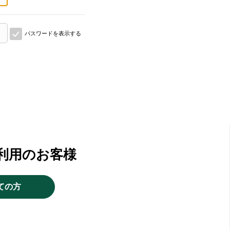
パスワードを表示する
利用のお客様
ての方