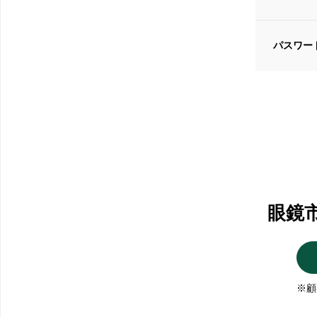
パスワー
眼鏡
※顧