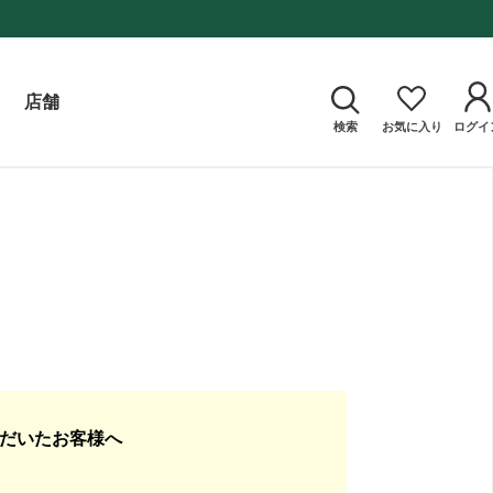
店舗
検索
お気に入り
ログイ
ただいたお客様へ