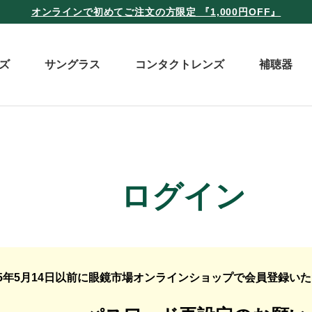
オンラインで初めてご注文の方限定 『1,000円OFF』
ズ
サングラス
コンタクトレンズ
補聴器
ログイン
25年5月14日以前に眼鏡市場オンラインショップで会員登録い