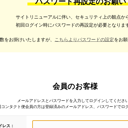
パスワード再設定のお願い
サイトリニューアルに伴い、セキュリティ上の観点か
初回ログイン時にパスワードの再設定が必要となりま
数をお掛けいたしますが、
こちらよりパスワードの設定
をお願
会員のお客様
メールアドレスとパスワードを入力してログインしてくださ
場コンタクト便会員の方は登録済みのメールアドレス、パスワードでロ
ドレス：