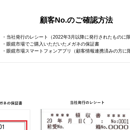
顧客No.のご確認方法
・当社発行のレシート（2022年3月以降に発行されたものに
・眼鏡市場でご購入いただいたメガネの保証書
・眼鏡市場スマートフォンアプリ（顧客情報連携済みの方に