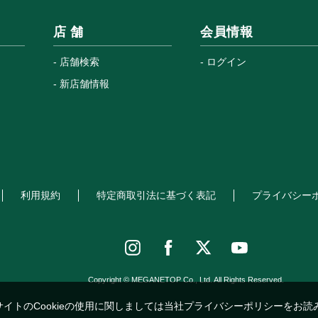
店 舗
会員情報
店舗検索
ログイン
新店舗情報
利用規約
特定商取引法に基づく表記
プライバシー
Copyright © MEGANETOP Co., Ltd. All Rights Reserved.
サイトのCookieの使用に関しましては当社プライバシーポリシーをお読