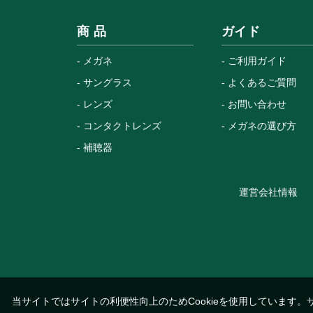
商 品
ガイド
メガネ
ご利用ガイド
サングラス
よくあるご質問
レンズ
お問い合わせ
コンタクトレンズ
メガネの選び方
補聴器
運営会社情報
当サイトではサイトの利便性向上のためCookieを使用しています。