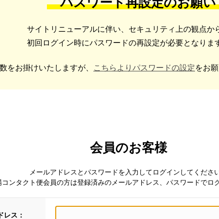
パスワード再設定のお願い
サイトリニューアルに伴い、セキュリティ上の観点か
初回ログイン時にパスワードの再設定が必要となりま
数をお掛けいたしますが、
こちらよりパスワードの設定
をお願
会員のお客様
メールアドレスとパスワードを入力してログインしてくださ
場コンタクト便会員の方は登録済みのメールアドレス、パスワードでロ
ドレス：