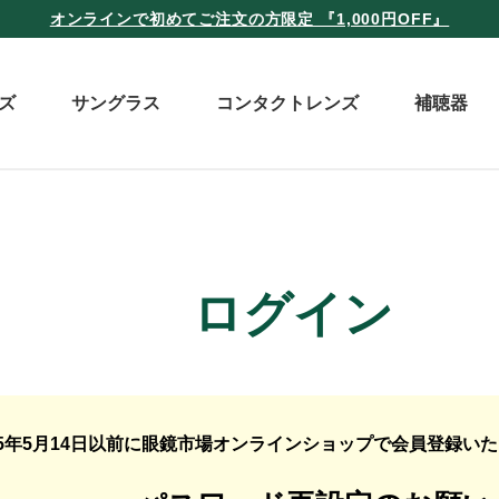
オンラインで初めてご注文の方限定 『1,000円OFF』
ズ
サングラス
コンタクトレンズ
補聴器
ログイン
25年5月14日以前に眼鏡市場オンラインショップで会員登録い