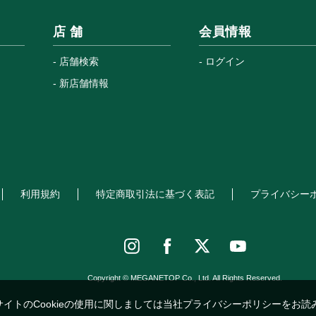
店 舗
会員情報
店舗検索
ログイン
新店舗情報
利用規約
特定商取引法に基づく表記
プライバシー
Copyright © MEGANETOP Co., Ltd. All Rights Reserved.
サイトのCookieの使用に関しましては当社プライバシーポリシーをお読