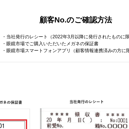
顧客No.のご確認方法
・当社発行のレシート（2022年3月以降に発行されたものに
・眼鏡市場でご購入いただいたメガネの保証書
・眼鏡市場スマートフォンアプリ（顧客情報連携済みの方に