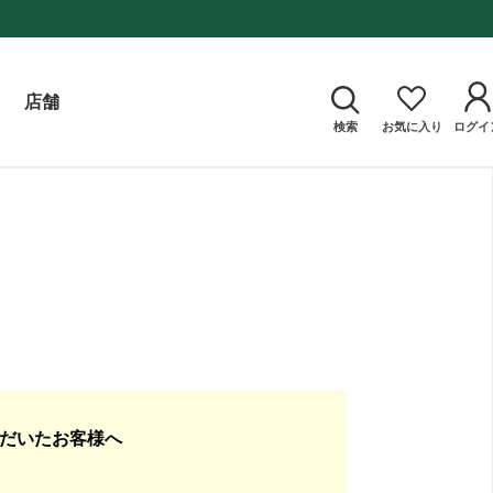
店舗
検索
お気に入り
ログイ
ただいたお客様へ