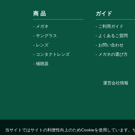
商 品
ガイド
メガネ
ご利用ガイド
サングラス
よくあるご質問
レンズ
お問い合わせ
コンタクトレンズ
メガネの選び方
補聴器
運営会社情報
当サイトではサイトの利便性向上のためCookieを使用しています。