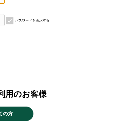
パスワードを表示する
利用のお客様
ての方