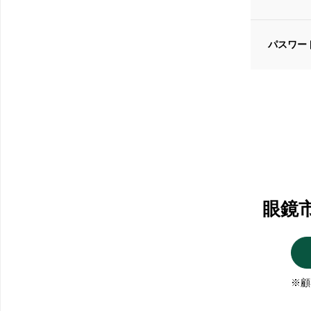
パスワー
眼鏡
※顧