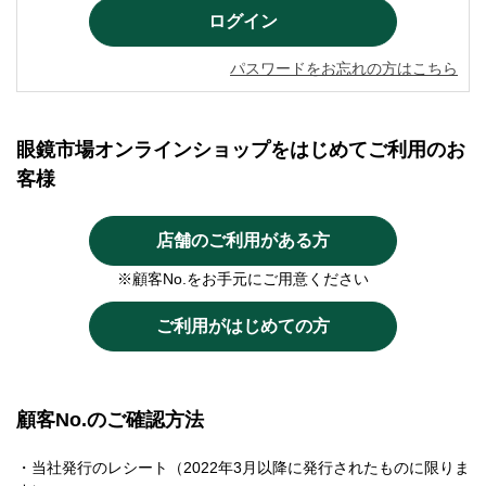
パスワードをお忘れの方はこちら
眼鏡市場オンラインショップをはじめてご利用のお
客様
店舗のご利用がある方
※顧客No.をお手元にご用意ください
ご利用がはじめての方
顧客No.のご確認方法
・当社発行のレシート（2022年3月以降に発行されたものに限りま