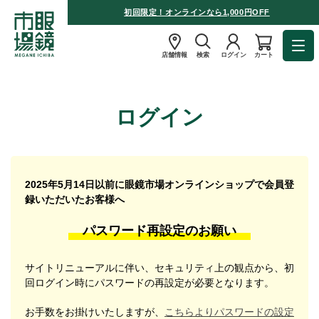
初回限定！オンラインなら1,000円OFF
店舗情報
検索
ログイン
カート
ログイン
2025年5月14日以前に眼鏡市場オンラインショップで会員登
録いただいたお客様へ
パスワード再設定のお願い
サイトリニューアルに伴い、セキュリティ上の観点から、初
回ログイン時にパスワードの再設定が必要となります。
お手数をお掛けいたしますが、
こちらよりパスワードの設定