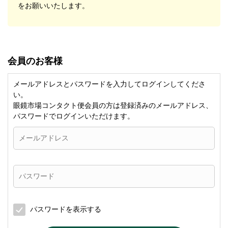
をお願いいたします。
会員のお客様
メールアドレスとパスワードを入力してログインしてくださ
い。
眼鏡市場コンタクト便会員の方は登録済みのメールアドレス、
パスワードでログインいただけます。
パスワードを表示する