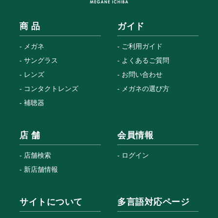
商 品
ガイド
メガネ
ご利用ガイド
サングラス
よくあるご質問
レンズ
お問い合わせ
コンタクトレンズ
メガネの選び方
補聴器
店 舗
会員情報
店舗検索
ログイン
新店舗情報
サイトについて
多言語対応ページ