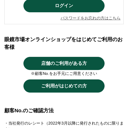
パスワードをお忘れの方はこちら
眼鏡市場オンラインショップをはじめてご利用のお
客様
店舗のご利用がある方
※顧客No.をお手元にご用意ください
ご利用がはじめての方
顧客No.のご確認方法
・当社発行のレシート（2022年3月以降に発行されたものに限りま