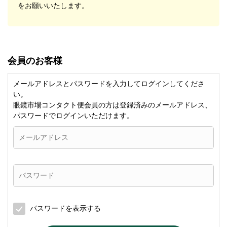
をお願いいたします。
会員のお客様
メールアドレスとパスワードを入力してログインしてくださ
い。
眼鏡市場コンタクト便会員の方は登録済みのメールアドレス、
パスワードでログインいただけます。
パスワードを表示する