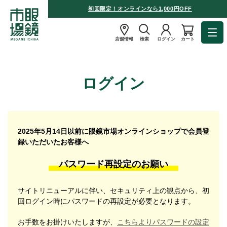
初回限定！オンラインなら1,000円OFF
店舗情報
検索
ログイン
カート
ログイン
2025年5月14日以前に眼鏡市場オンラインショップで会員登
録いただいたお客様へ
パスワード再設定のお願い
サイトリニューアルに伴い、セキュリティ上の観点から、初
回ログイン時にパスワードの再設定が必要となります。
お手数をお掛けいたしますが、
こちらよりパスワードの設定