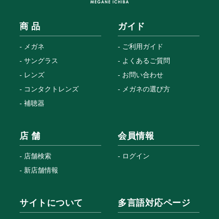
商 品
ガイド
メガネ
ご利用ガイド
サングラス
よくあるご質問
レンズ
お問い合わせ
コンタクトレンズ
メガネの選び方
補聴器
店 舗
会員情報
店舗検索
ログイン
新店舗情報
サイトについて
多言語対応ページ