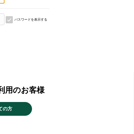
パスワードを表示する
利用のお客様
ての方