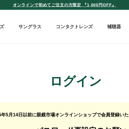
オンラインで初めてご注文の方限定 『1,000円OFF』
ズ
サングラス
コンタクトレンズ
補聴器
ログイン
25年5月14日以前に眼鏡市場オンラインショップで会員登録い