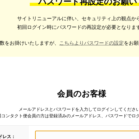
パスワード再設定のお願い
サイトリニューアルに伴い、セキュリティ上の観点か
初回ログイン時にパスワードの再設定が必要となりま
数をお掛けいたしますが、
こちらよりパスワードの設定
をお願
会員のお客様
メールアドレスとパスワードを入力してログインしてくださ
場コンタクト便会員の方は登録済みのメールアドレス、パスワードでロ
ドレス：