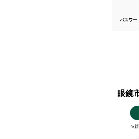
パスワー
眼鏡
※顧