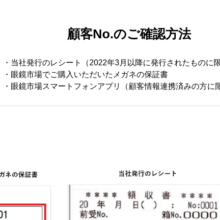
顧客No.のご確認方法
・当社発行のレシート（2022年3月以降に発行されたものに
・眼鏡市場でご購入いただいたメガネの保証書
・眼鏡市場スマートフォンアプリ（顧客情報連携済みの方に