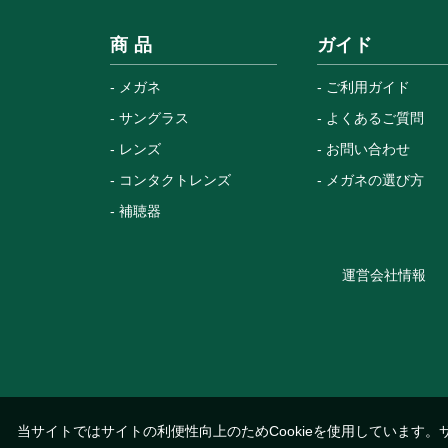
商 品
ガイド
メガネ
ご利用ガイド
サングラス
よくあるご質問
レンズ
お問い合わせ
コンタクトレンズ
メガネの選び方
補聴器
運営会社情報
当サイトではサイトの利便性向上のためCookieを使用しています。