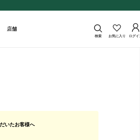
店舗
検索
お気に入り
ログイ
ただいたお客様へ