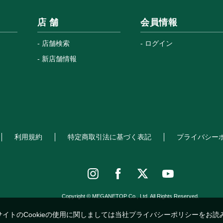
店 舗
会員情報
店舗検索
ログイン
新店舗情報
利用規約
特定商取引法に基づく表記
プライバシー
Copyright © MEGANETOP Co., Ltd. All Rights Reserved.
サイトのCookieの使用に関しましては当社プライバシーポリシーをお読