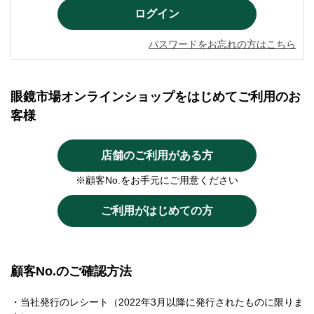
パスワードをお忘れの方はこちら
眼鏡市場オンラインショップをはじめてご利用のお
客様
店舗のご利用がある方
※顧客No.をお手元にご用意ください
ご利用がはじめての方
顧客No.のご確認方法
・当社発行のレシート（2022年3月以降に発行されたものに限りま