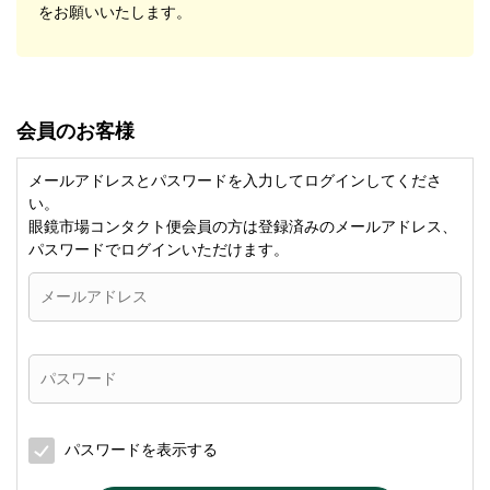
をお願いいたします。
会員のお客様
メールアドレスとパスワードを入力してログインしてくださ
い。
眼鏡市場コンタクト便会員の方は登録済みのメールアドレス、
パスワードでログインいただけます。
パスワードを表示する