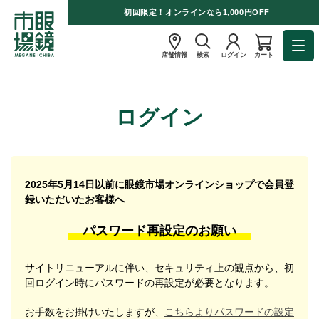
初回限定！オンラインなら1,000円OFF
店舗情報
検索
ログイン
カート
ログイン
2025年5月14日以前に眼鏡市場オンラインショップで会員登
録いただいたお客様へ
パスワード再設定のお願い
サイトリニューアルに伴い、セキュリティ上の観点から、初
回ログイン時にパスワードの再設定が必要となります。
お手数をお掛けいたしますが、
こちらよりパスワードの設定