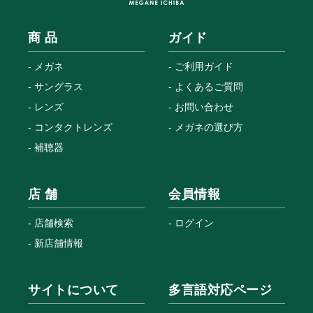
商 品
ガイド
メガネ
ご利用ガイド
サングラス
よくあるご質問
レンズ
お問い合わせ
コンタクトレンズ
メガネの選び方
補聴器
店 舗
会員情報
店舗検索
ログイン
新店舗情報
サイトについて
多言語対応ページ