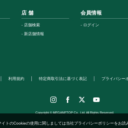
店 舗
会員情報
店舗検索
ログイン
新店舗情報
利用規約
特定商取引法に基づく表記
プライバシー
Copyright © MEGANETOP Co., Ltd. All Rights Reserved.
サイトのCookieの使用に関しましては当社プライバシーポリシーをお読