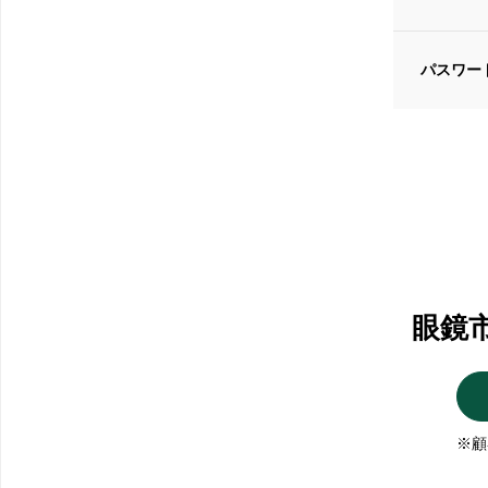
パスワー
眼鏡
※顧