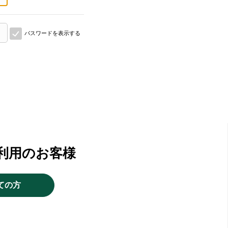
パスワードを表示する
利用のお客様
ての方