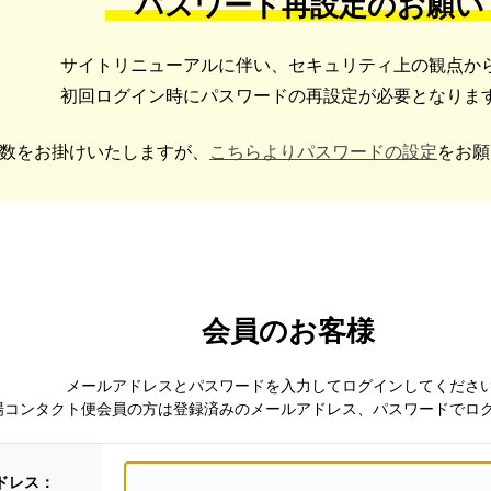
パスワード再設定のお願い
サイトリニューアルに伴い、セキュリティ上の観点か
初回ログイン時にパスワードの再設定が必要となりま
数をお掛けいたしますが、
こちらよりパスワードの設定
をお願
会員のお客様
メールアドレスとパスワードを入力してログインしてくださ
場コンタクト便会員の方は登録済みのメールアドレス、パスワードでロ
ドレス：