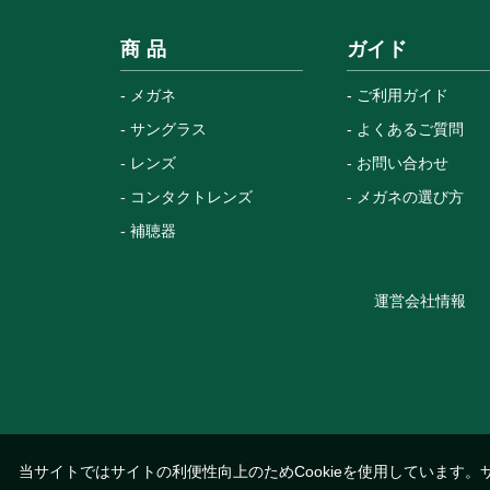
商 品
ガイド
メガネ
ご利用ガイド
サングラス
よくあるご質問
レンズ
お問い合わせ
コンタクトレンズ
メガネの選び方
補聴器
運営会社情報
当サイトではサイトの利便性向上のためCookieを使用しています。