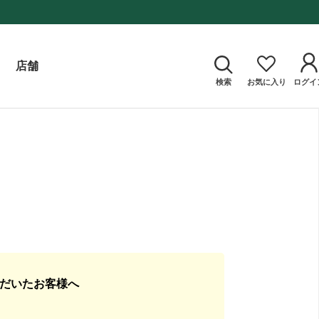
店舗
検索
お気に入り
ログイ
ただいたお客様へ