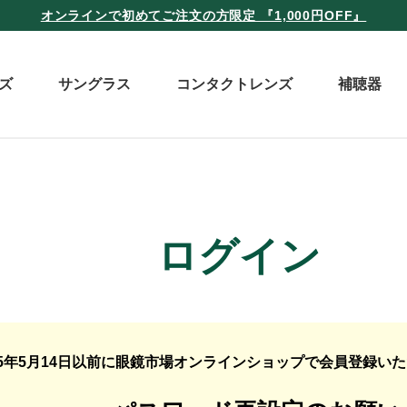
オンラインで初めてご注文の方限定 『1,000円OFF』
ズ
サングラス
コンタクトレンズ
補聴器
ログイン
25年5月14日以前に眼鏡市場オンラインショップで会員登録い