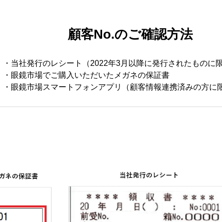
顧客No.のご確認方法
・当社発行のレシート（2022年3月以降に発行されたものに
・眼鏡市場でご購入いただいたメガネの保証書
・眼鏡市場スマートフォンアプリ（顧客情報連携済みの方に