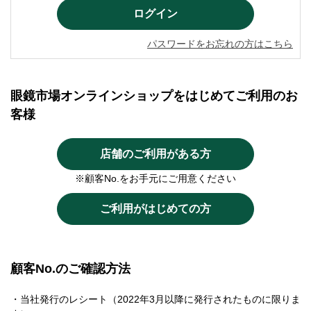
パスワードをお忘れの方はこちら
眼鏡市場オンラインショップをはじめてご利用のお
客様
店舗のご利用がある方
※顧客No.をお手元にご用意ください
ご利用がはじめての方
顧客No.のご確認方法
・当社発行のレシート（2022年3月以降に発行されたものに限りま