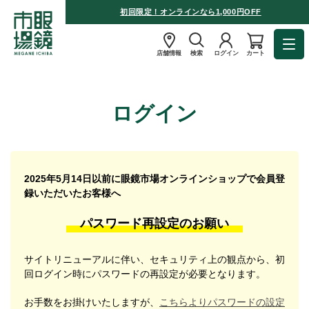
初回限定！オンラインなら1,000円OFF
店舗情報
検索
ログイン
カート
ログイン
2025年5月14日以前に眼鏡市場オンラインショップで会員登
録いただいたお客様へ
パスワード再設定のお願い
サイトリニューアルに伴い、セキュリティ上の観点から、初
回ログイン時にパスワードの再設定が必要となります。
お手数をお掛けいたしますが、
こちらよりパスワードの設定