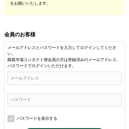
をお願いいたします。
会員のお客様
メールアドレスとパスワードを入力してログインしてくださ
い。
眼鏡市場コンタクト便会員の方は登録済みのメールアドレス、
パスワードでログインいただけます。
パスワードを表示する