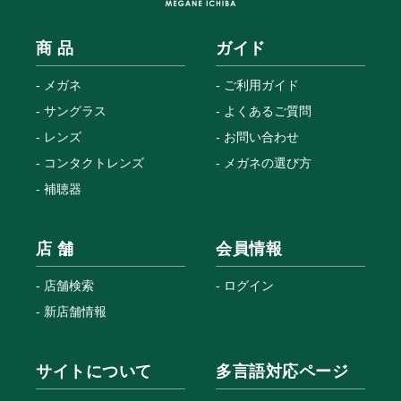
商 品
ガイド
メガネ
ご利用ガイド
サングラス
よくあるご質問
レンズ
お問い合わせ
コンタクトレンズ
メガネの選び方
補聴器
店 舗
会員情報
店舗検索
ログイン
新店舗情報
サイトについて
多言語対応ページ