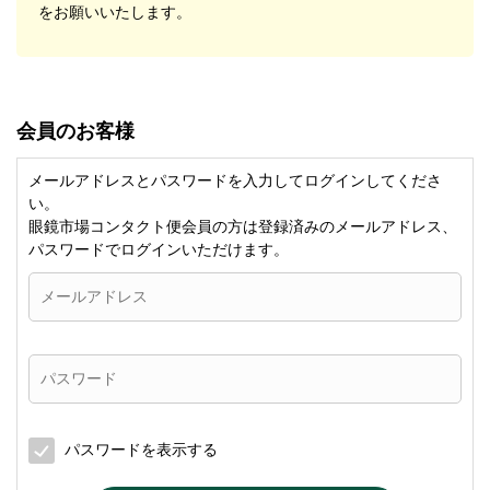
をお願いいたします。
会員のお客様
メールアドレスとパスワードを入力してログインしてくださ
い。
眼鏡市場コンタクト便会員の方は登録済みのメールアドレス、
パスワードでログインいただけます。
パスワードを表示する