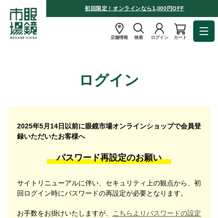
初回限定！オンラインなら1,000円OFF
店舗情報
検索
ログイン
カート
ログイン
2025年5月14日以前に眼鏡市場オンラインショップで会員登
録いただいたお客様へ
パスワード再設定のお願い
サイトリニューアルに伴い、セキュリティ上の観点から、初
回ログイン時にパスワードの再設定が必要となります。
お手数をお掛けいたしますが、
こちらよりパスワードの設定