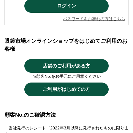
パスワードをお忘れの方はこちら
眼鏡市場オンラインショップをはじめてご利用のお
客様
店舗のご利用がある方
※顧客No.をお手元にご用意ください
ご利用がはじめての方
顧客No.のご確認方法
・当社発行のレシート（2022年3月以降に発行されたものに限りま