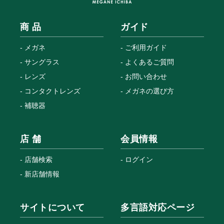
商 品
ガイド
メガネ
ご利用ガイド
サングラス
よくあるご質問
レンズ
お問い合わせ
コンタクトレンズ
メガネの選び方
補聴器
店 舗
会員情報
店舗検索
ログイン
新店舗情報
サイトについて
多言語対応ページ