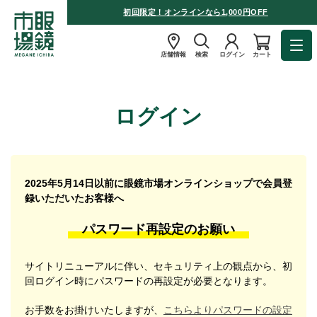
初回限定！オンラインなら1,000円OFF
店舗情報
検索
ログイン
カート
ログイン
2025年5月14日以前に眼鏡市場オンラインショップで会員登
録いただいたお客様へ
パスワード再設定のお願い
サイトリニューアルに伴い、セキュリティ上の観点から、初
回ログイン時にパスワードの再設定が必要となります。
お手数をお掛けいたしますが、
こちらよりパスワードの設定