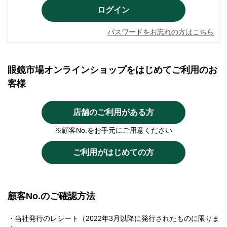
パスワードをお忘れの方はこちら
眼鏡市場オンラインショップをはじめてご利用のお
客様
店舗のご利用がある方
※顧客No.をお手元にご用意ください
ご利用がはじめての方
顧客No.のご確認方法
・当社発行のレシート（2022年3月以降に発行されたものに限りま