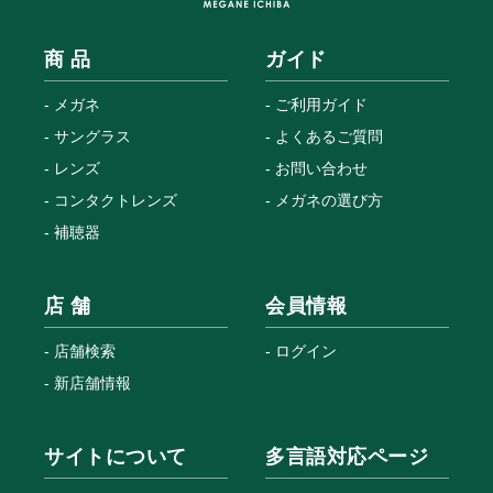
商 品
ガイド
メガネ
ご利用ガイド
サングラス
よくあるご質問
レンズ
お問い合わせ
コンタクトレンズ
メガネの選び方
補聴器
店 舗
会員情報
店舗検索
ログイン
新店舗情報
サイトについて
多言語対応ページ