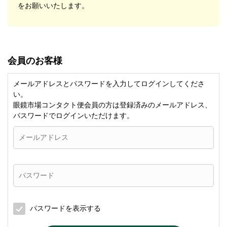
をお願いいたします。
会員のお客様
メールアドレスとパスワードを入力してログインしてくださ
い。
眼鏡市場コンタクト便会員の方は登録済みのメールアドレス、
パスワードでログインいただけます。
パスワードを表示する