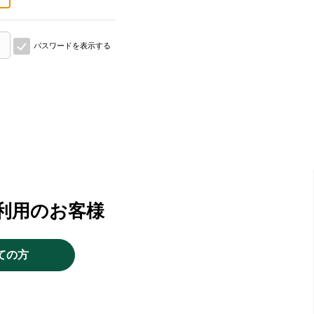
パスワードを表示する
利用のお客様
ての方