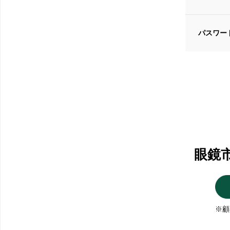
パスワー
眼鏡
※顧