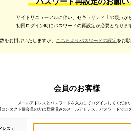
パスワード再設定のお願い
サイトリニューアルに伴い、セキュリティ上の観点か
初回ログイン時にパスワードの再設定が必要となりま
数をお掛けいたしますが、
こちらよりパスワードの設定
をお願
会員のお客様
メールアドレスとパスワードを入力してログインしてくださ
場コンタクト便会員の方は登録済みのメールアドレス、パスワードでロ
ドレス：