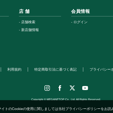
店 舗
会員情報
店舗検索
ログイン
新店舗情報
利用規約
特定商取引法に基づく表記
プライバシー
Copyright © MEGANETOP Co., Ltd. All Rights Reserved.
サイトのCookieの使用に関しましては当社プライバシーポリシーをお読