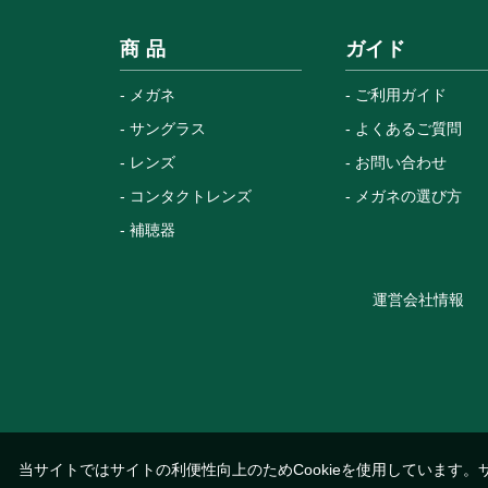
商 品
ガイド
メガネ
ご利用ガイド
サングラス
よくあるご質問
レンズ
お問い合わせ
コンタクトレンズ
メガネの選び方
補聴器
運営会社情報
当サイトではサイトの利便性向上のためCookieを使用しています。