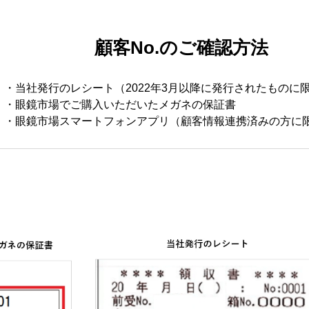
顧客No.のご確認方法
・当社発行のレシート（2022年3月以降に発行されたものに
・眼鏡市場でご購入いただいたメガネの保証書
・眼鏡市場スマートフォンアプリ（顧客情報連携済みの方に