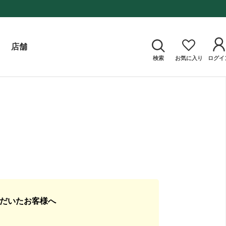
店舗
検索
お気に入り
ログイ
ただいたお客様へ