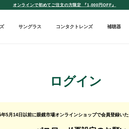
オンラインで初めてご注文の方限定 『1,000円OFF』
ズ
サングラス
コンタクトレンズ
補聴器
ログイン
25年5月14日以前に眼鏡市場オンラインショップで会員登録い