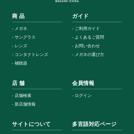
商 品
ガイド
メガネ
ご利用ガイド
サングラス
よくあるご質問
レンズ
お問い合わせ
コンタクトレンズ
メガネの選び方
補聴器
店 舗
会員情報
店舗検索
ログイン
新店舗情報
サイトについて
多言語対応ページ