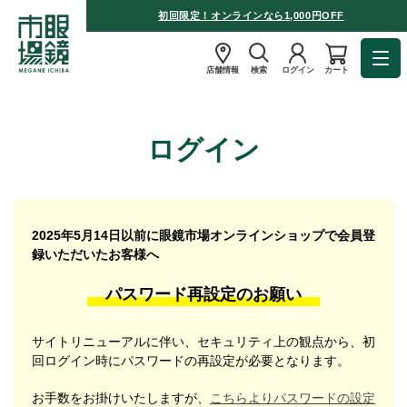
初回限定！オンラインなら1,000円OFF
店舗情報
検索
ログイン
カート
ログイン
2025年5月14日以前に眼鏡市場オンラインショップで会員登
録いただいたお客様へ
パスワード再設定のお願い
サイトリニューアルに伴い、セキュリティ上の観点から、初
回ログイン時にパスワードの再設定が必要となります。
お手数をお掛けいたしますが、
こちらよりパスワードの設定