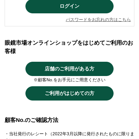
パスワードをお忘れの方はこちら
眼鏡市場オンラインショップをはじめてご利用のお
客様
店舗のご利用がある方
※顧客No.をお手元にご用意ください
ご利用がはじめての方
顧客No.のご確認方法
・当社発行のレシート（2022年3月以降に発行されたものに限りま