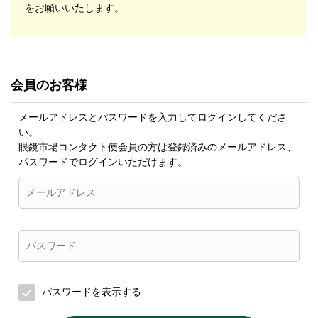
をお願いいたします。
会員のお客様
メールアドレスとパスワードを入力してログインしてくださ
い。
眼鏡市場コンタクト便会員の方は登録済みのメールアドレス、
パスワードでログインいただけます。
パスワードを表示する