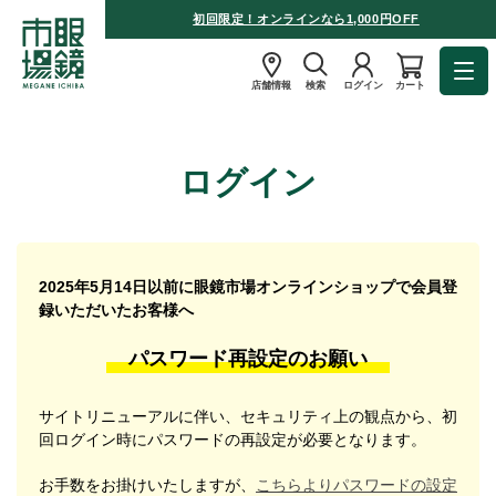
初回限定！オンラインなら1,000円OFF
店舗情報
検索
ログイン
カート
ログイン
2025年5月14日以前に眼鏡市場オンラインショップで会員登
録いただいたお客様へ
パスワード再設定のお願い
サイトリニューアルに伴い、セキュリティ上の観点から、初
回ログイン時にパスワードの再設定が必要となります。
お手数をお掛けいたしますが、
こちらよりパスワードの設定