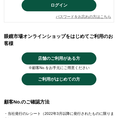
パスワードをお忘れの方はこちら
眼鏡市場オンラインショップをはじめてご利用のお
客様
店舗のご利用がある方
※顧客No.をお手元にご用意ください
ご利用がはじめての方
顧客No.のご確認方法
・当社発行のレシート（2022年3月以降に発行されたものに限りま