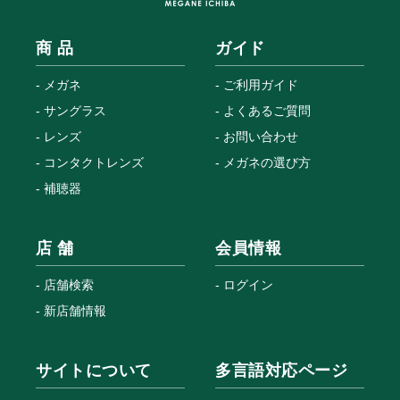
商 品
ガイド
メガネ
ご利用ガイド
サングラス
よくあるご質問
レンズ
お問い合わせ
コンタクトレンズ
メガネの選び方
補聴器
店 舗
会員情報
店舗検索
ログイン
新店舗情報
サイトについて
多言語対応ページ