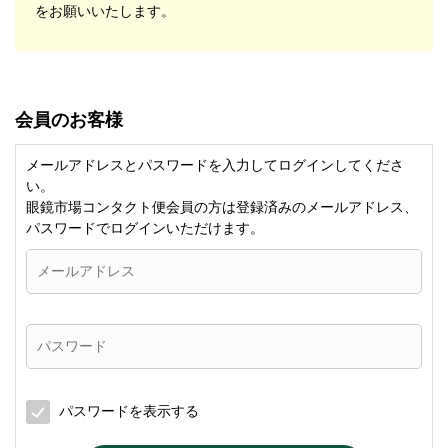
をお願いいたします。
会員のお客様
メールアドレスとパスワードを入力してログインしてくださ
い。
眼鏡市場コンタクト便会員の方は登録済みのメールアドレス、
パスワードでログインいただけます。
パスワードを表示する