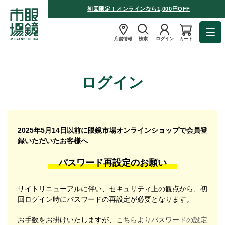
初回限定！オンラインなら1,000円OFF
店舗情報
検索
ログイン
カート
ログイン
2025年5月14日以前に眼鏡市場オンラインショップで会員登
録いただいたお客様へ
パスワード再設定のお願い
サイトリニューアルに伴い、セキュリティ上の観点から、初
回ログイン時にパスワードの再設定が必要となります。
お手数をお掛けいたしますが、
こちらよりパスワードの設定