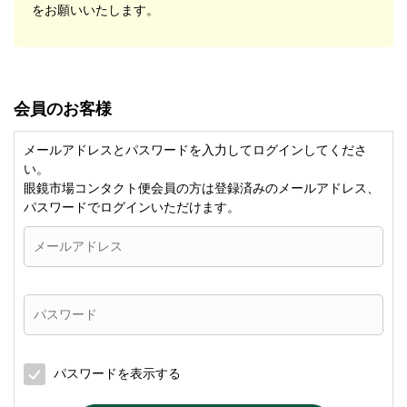
をお願いいたします。
会員のお客様
メールアドレスとパスワードを入力してログインしてくださ
い。
眼鏡市場コンタクト便会員の方は登録済みのメールアドレス、
パスワードでログインいただけます。
パスワードを表示する