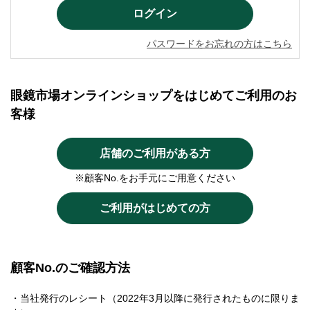
パスワードをお忘れの方はこちら
眼鏡市場オンラインショップをはじめてご利用のお
客様
店舗のご利用がある方
※顧客No.をお手元にご用意ください
ご利用がはじめての方
顧客No.のご確認方法
・当社発行のレシート（2022年3月以降に発行されたものに限りま