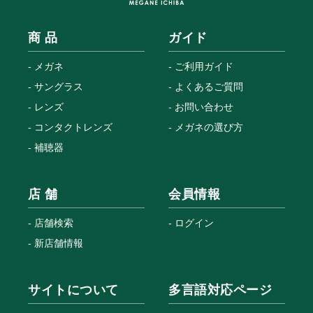
商 品
ガイド
メガネ
ご利用ガイド
サングラス
よくあるご質問
レンズ
お問い合わせ
コンタクトレンズ
メガネの選び方
補聴器
店 舗
会員情報
店舗検索
ログイン
新店舗情報
サイトについて
多言語対応ページ