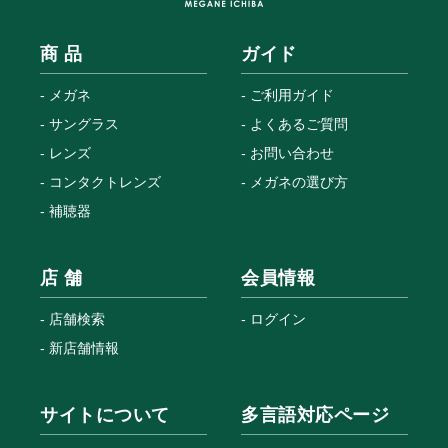
商 品
ガイド
メガネ
ご利用ガイド
サングラス
よくあるご質問
レンズ
お問い合わせ
コンタクトレンズ
メガネの選び方
補聴器
店 舗
会員情報
店舗検索
ログイン
新店舗情報
サイトについて
多言語対応ページ