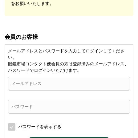
をお願いいたします。
会員のお客様
メールアドレスとパスワードを入力してログインしてくださ
い。
眼鏡市場コンタクト便会員の方は登録済みのメールアドレス、
パスワードでログインいただけます。
パスワードを表示する