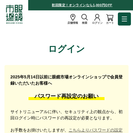
初回限定！オンラインなら1,000円OFF
店舗情報
検索
ログイン
カート
ログイン
2025年5月14日以前に眼鏡市場オンラインショップで会員登
録いただいたお客様へ
パスワード再設定のお願い
サイトリニューアルに伴い、セキュリティ上の観点から、初
回ログイン時にパスワードの再設定が必要となります。
お手数をお掛けいたしますが、
こちらよりパスワードの設定