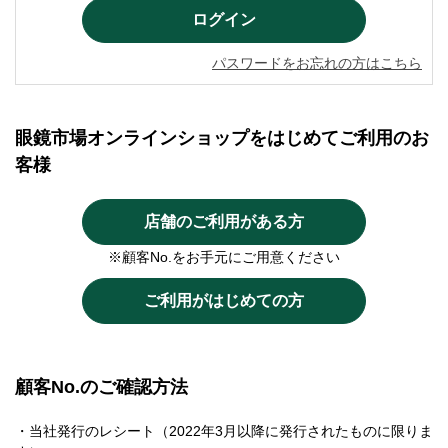
パスワードをお忘れの方はこちら
眼鏡市場オンラインショップをはじめてご利用のお
客様
店舗のご利用がある方
※顧客No.をお手元にご用意ください
ご利用がはじめての方
顧客No.のご確認方法
・当社発行のレシート（2022年3月以降に発行されたものに限りま