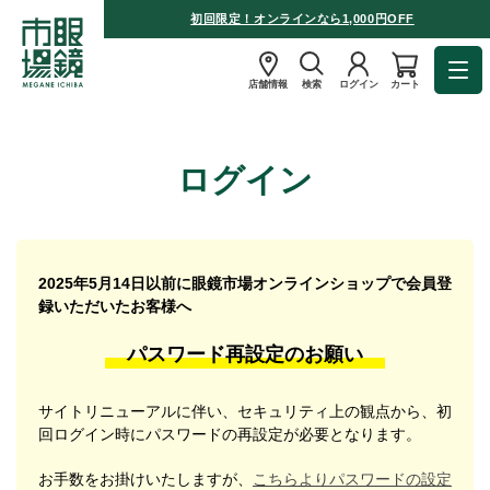
初回限定！オンラインなら1,000円OFF
店舗情報
検索
ログイン
カート
ログイン
2025年5月14日以前に眼鏡市場オンラインショップで会員登
録いただいたお客様へ
パスワード再設定のお願い
サイトリニューアルに伴い、セキュリティ上の観点から、初
回ログイン時にパスワードの再設定が必要となります。
お手数をお掛けいたしますが、
こちらよりパスワードの設定