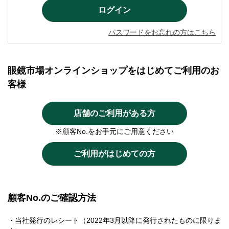
パスワードをお忘れの方はこちら
眼鏡市場オンラインショップをはじめてご利用のお
客様
店舗のご利用がある方
※顧客No.をお手元にご用意ください
ご利用がはじめての方
顧客No.のご確認方法
・当社発行のレシート（2022年3月以降に発行されたものに限りま