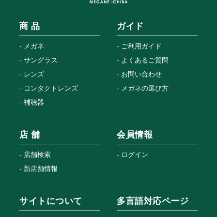
商 品
ガイド
メガネ
ご利用ガイド
サングラス
よくあるご質問
レンズ
お問い合わせ
コンタクトレンズ
メガネの選び方
補聴器
店 舗
会員情報
店舗検索
ログイン
新店舗情報
サイトについて
多言語対応ページ