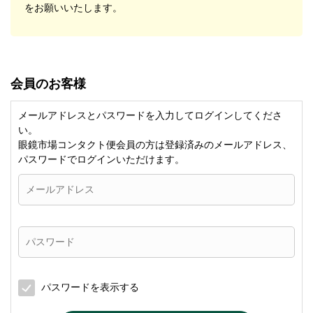
をお願いいたします。
会員のお客様
メールアドレスとパスワードを入力してログインしてくださ
い。
眼鏡市場コンタクト便会員の方は登録済みのメールアドレス、
パスワードでログインいただけます。
パスワードを表示する