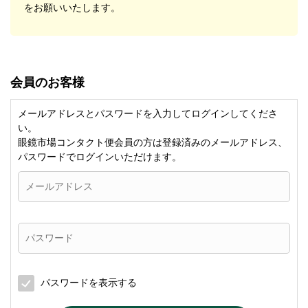
をお願いいたします。
会員のお客様
メールアドレスとパスワードを入力してログインしてくださ
い。
眼鏡市場コンタクト便会員の方は登録済みのメールアドレス、
パスワードでログインいただけます。
パスワードを表示する