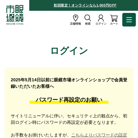
初回限定！オンラインなら1,000円OFF
店舗情報
検索
ログイン
カート
ログイン
2025年5月14日以前に眼鏡市場オンラインショップで会員登
録いただいたお客様へ
パスワード再設定のお願い
サイトリニューアルに伴い、セキュリティ上の観点から、初
回ログイン時にパスワードの再設定が必要となります。
お手数をお掛けいたしますが、
こちらよりパスワードの設定