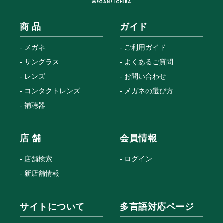
商 品
ガイド
メガネ
ご利用ガイド
サングラス
よくあるご質問
レンズ
お問い合わせ
コンタクトレンズ
メガネの選び方
補聴器
店 舗
会員情報
店舗検索
ログイン
新店舗情報
サイトについて
多言語対応ページ