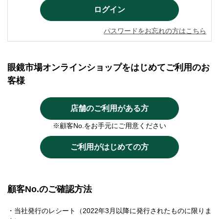
パスワードをお忘れの方はこちら
眼鏡市場オンラインショップをはじめてご利用のお
客様
店舗のご利用がある方
※顧客No.をお手元にご用意ください
ご利用がはじめての方
顧客No.のご確認方法
・当社発行のレシート（2022年3月以降に発行されたものに限りま