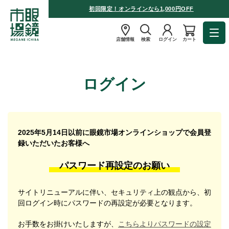
初回限定！オンラインなら1,000円OFF
店舗情報
検索
ログイン
カート
ログイン
2025年5月14日以前に眼鏡市場オンラインショップで会員登
録いただいたお客様へ
パスワード再設定のお願い
サイトリニューアルに伴い、セキュリティ上の観点から、初
回ログイン時にパスワードの再設定が必要となります。
お手数をお掛けいたしますが、
こちらよりパスワードの設定