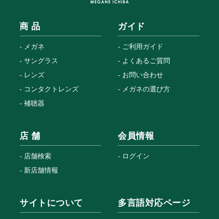
商 品
ガイド
メガネ
ご利用ガイド
サングラス
よくあるご質問
レンズ
お問い合わせ
コンタクトレンズ
メガネの選び方
補聴器
店 舗
会員情報
店舗検索
ログイン
新店舗情報
サイトについて
多言語対応ページ