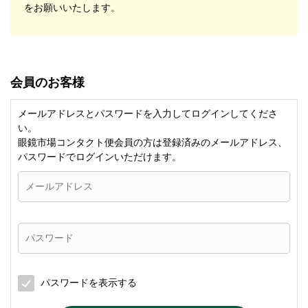
をお願いいたします。
会員のお客様
メールアドレスとパスワードを入力してログインしてくださ
い。
眼鏡市場コンタクト便会員の方は登録済みのメールアドレス、
パスワードでログインいただけます。
パスワードを表示する