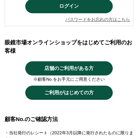
パスワードをお忘れの方はこちら
眼鏡市場オンラインショップをはじめてご利用のお
客様
店舗のご利用がある方
※顧客No.をお手元にご用意ください
ご利用がはじめての方
顧客No.のご確認方法
・当社発行のレシート（2022年3月以降に発行されたものに限りま