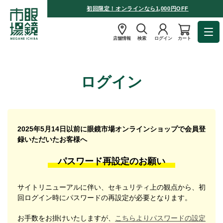
初回限定！オンラインなら1,000円OFF
店舗情報
検索
ログイン
カート
ログイン
2025年5月14日以前に眼鏡市場オンラインショップで会員登
録いただいたお客様へ
パスワード再設定のお願い
サイトリニューアルに伴い、セキュリティ上の観点から、初
回ログイン時にパスワードの再設定が必要となります。
お手数をお掛けいたしますが、
こちらよりパスワードの設定