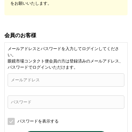
をお願いいたします。
会員のお客様
メールアドレスとパスワードを入力してログインしてくださ
い。
眼鏡市場コンタクト便会員の方は登録済みのメールアドレス、
パスワードでログインいただけます。
パスワードを表示する