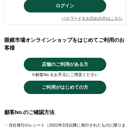
パスワードをお忘れの方はこちら
眼鏡市場オンラインショップをはじめてご利用のお
客様
店舗のご利用がある方
※顧客No.をお手元にご用意ください
ご利用がはじめての方
顧客No.のご確認方法
・当社発行のレシート（2022年3月以降に発行されたものに限りま