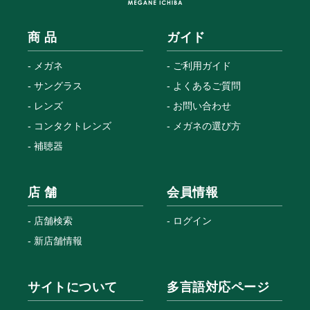
商 品
ガイド
メガネ
ご利用ガイド
サングラス
よくあるご質問
レンズ
お問い合わせ
コンタクトレンズ
メガネの選び方
補聴器
店 舗
会員情報
店舗検索
ログイン
新店舗情報
サイトについて
多言語対応ページ