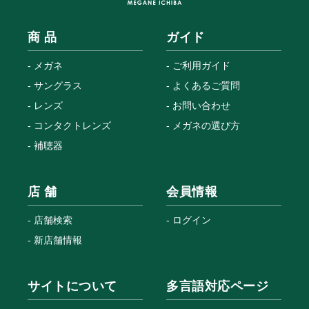
商 品
ガイド
メガネ
ご利用ガイド
サングラス
よくあるご質問
レンズ
お問い合わせ
コンタクトレンズ
メガネの選び方
補聴器
店 舗
会員情報
店舗検索
ログイン
新店舗情報
サイトについて
多言語対応ページ