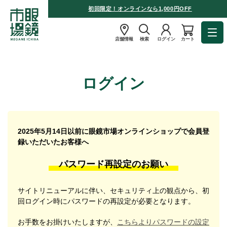
初回限定！オンラインなら1,000円OFF
店舗情報
検索
ログイン
カート
ログイン
2025年5月14日以前に眼鏡市場オンラインショップで会員登
録いただいたお客様へ
パスワード再設定のお願い
サイトリニューアルに伴い、セキュリティ上の観点から、初
回ログイン時にパスワードの再設定が必要となります。
お手数をお掛けいたしますが、
こちらよりパスワードの設定