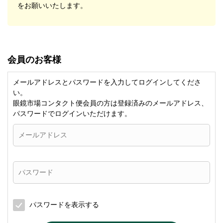
をお願いいたします。
会員のお客様
メールアドレスとパスワードを入力してログインしてくださ
い。
眼鏡市場コンタクト便会員の方は登録済みのメールアドレス、
パスワードでログインいただけます。
パスワードを表示する