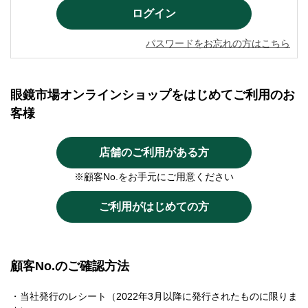
パスワードをお忘れの方はこちら
眼鏡市場オンラインショップをはじめてご利用のお
客様
店舗のご利用がある方
※顧客No.をお手元にご用意ください
ご利用がはじめての方
顧客No.のご確認方法
・当社発行のレシート（2022年3月以降に発行されたものに限りま