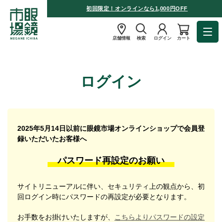
初回限定！オンラインなら1,000円OFF
店舗情報
検索
ログイン
カート
ログイン
2025年5月14日以前に眼鏡市場オンラインショップで会員登
録いただいたお客様へ
パスワード再設定のお願い
サイトリニューアルに伴い、セキュリティ上の観点から、初
回ログイン時にパスワードの再設定が必要となります。
お手数をお掛けいたしますが、
こちらよりパスワードの設定