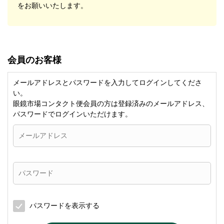
をお願いいたします。
会員のお客様
メールアドレスとパスワードを入力してログインしてくださ
い。
眼鏡市場コンタクト便会員の方は登録済みのメールアドレス、
パスワードでログインいただけます。
パスワードを表示する