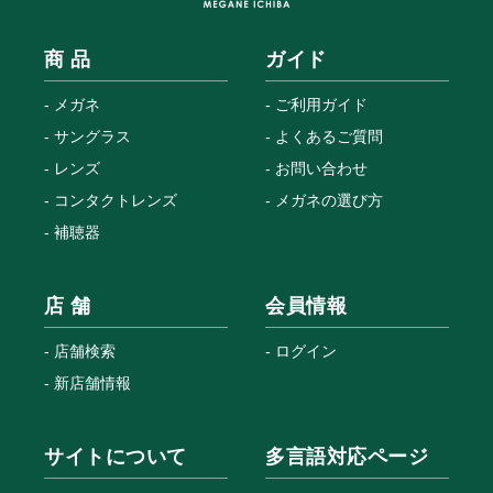
商 品
ガイド
メガネ
ご利用ガイド
サングラス
よくあるご質問
レンズ
お問い合わせ
コンタクトレンズ
メガネの選び方
補聴器
店 舗
会員情報
店舗検索
ログイン
新店舗情報
サイトについて
多言語対応ページ