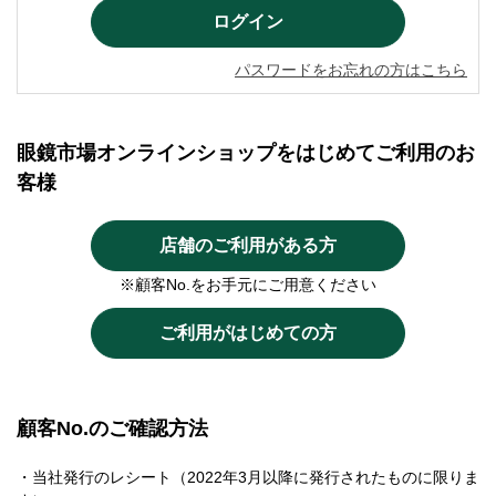
パスワードをお忘れの方はこちら
眼鏡市場オンラインショップをはじめてご利用のお
客様
店舗のご利用がある方
※顧客No.をお手元にご用意ください
ご利用がはじめての方
顧客No.のご確認方法
・当社発行のレシート（2022年3月以降に発行されたものに限りま