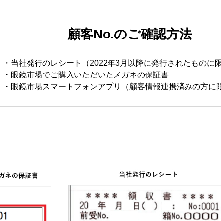
顧客No.のご確認方法
・当社発行のレシート（2022年3月以降に発行されたものに
・眼鏡市場でご購入いただいたメガネの保証書
・眼鏡市場スマートフォンアプリ（顧客情報連携済みの方に