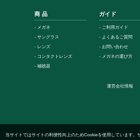
商 品
ガイド
メガネ
ご利用ガイド
サングラス
よくあるご質問
レンズ
お問い合わせ
コンタクトレンズ
メガネの選び方
補聴器
運営会社情報
当サイトではサイトの利便性向上のためCookieを使用しています。