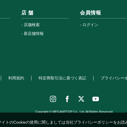
店 舗
会員情報
店舗検索
ログイン
新店舗情報
利用規約
特定商取引法に基づく表記
プライバシー
Copyright © MEGANETOP Co., Ltd. All Rights Reserved.
サイトのCookieの使用に関しましては当社プライバシーポリシーをお読