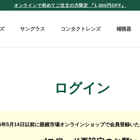
オンラインで初めてご注文の方限定 『1,000円OFF』
ズ
サングラス
コンタクトレンズ
補聴器
ログイン
25年5月14日以前に眼鏡市場オンラインショップで会員登録い