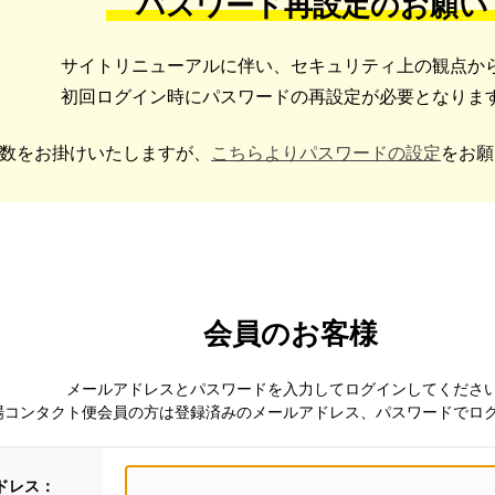
パスワード再設定のお願い
サイトリニューアルに伴い、セキュリティ上の観点か
初回ログイン時にパスワードの再設定が必要となりま
数をお掛けいたしますが、
こちらよりパスワードの設定
をお願
会員のお客様
メールアドレスとパスワードを入力してログインしてくださ
場コンタクト便会員の方は登録済みのメールアドレス、パスワードでロ
ドレス：