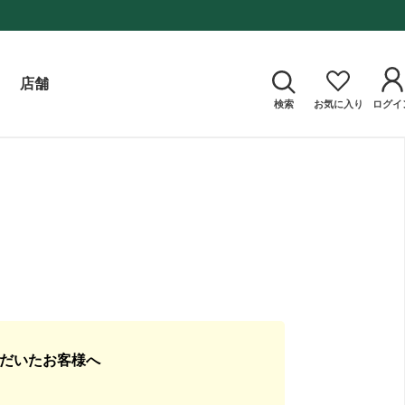
店舗
検索
お気に入り
ログイ
ただいたお客様へ