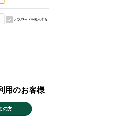
パスワードを表示する
利用のお客様
ての方