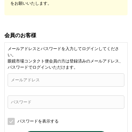
をお願いいたします。
会員のお客様
メールアドレスとパスワードを入力してログインしてくださ
い。
眼鏡市場コンタクト便会員の方は登録済みのメールアドレス、
パスワードでログインいただけます。
パスワードを表示する