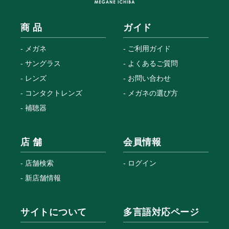
商 品
ガイド
メガネ
ご利用ガイド
サングラス
よくあるご質問
レンズ
お問い合わせ
コンタクトレンズ
メガネの選び方
補聴器
店 舗
会員情報
店舗検索
ログイン
新店舗情報
サイトについて
多言語対応ページ