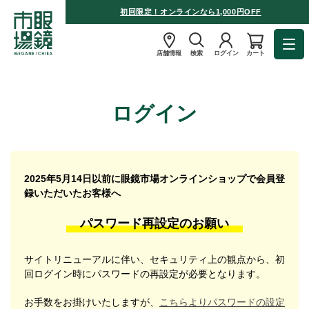
初回限定！オンラインなら1,000円OFF
店舗情報
検索
ログイン
カート
ログイン
2025年5月14日以前に眼鏡市場オンラインショップで会員登
録いただいたお客様へ
パスワード再設定のお願い
サイトリニューアルに伴い、セキュリティ上の観点から、初
回ログイン時にパスワードの再設定が必要となります。
お手数をお掛けいたしますが、
こちらよりパスワードの設定