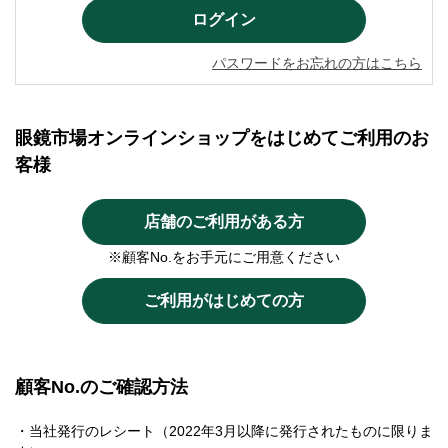
パスワードをお忘れの方はこちら
眼鏡市場オンラインショップをはじめてご利用のお
客様
店舗のご利用がある方
※顧客No.をお手元にご用意ください
ご利用がはじめての方
顧客No.のご確認方法
・当社発行のレシート（2022年3月以降に発行されたものに限りま