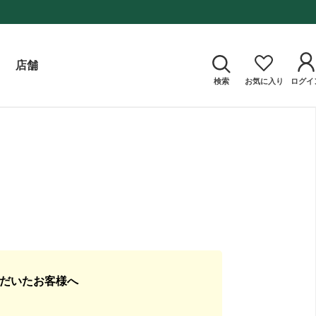
店舗
検索
お気に入り
ログイ
ただいたお客様へ