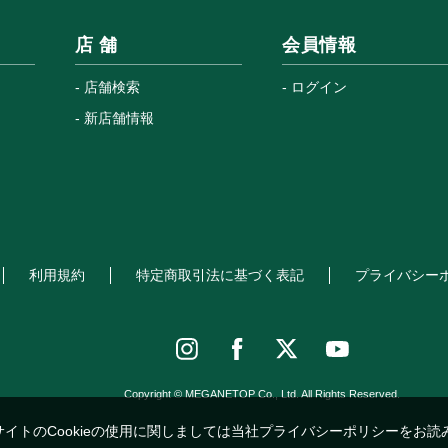
店 舗
会員情報
店舗検索
ログイン
新店舗情報
利用規約
特定商取引法に基づく表記
プライバシー
Copyright © MEGANETOP Co., Ltd. All Rights Reserved.
サイトのCookieの使用に関しましては当社プライバシーポリシーをお読