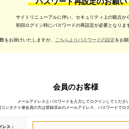
パスワード再設定のお願い
サイトリニューアルに伴い、セキュリティ上の観点か
初回ログイン時にパスワードの再設定が必要となりま
数をお掛けいたしますが、
こちらよりパスワードの設定
をお願
会員のお客様
メールアドレスとパスワードを入力してログインしてくださ
場コンタクト便会員の方は登録済みのメールアドレス、パスワードでロ
ドレス：