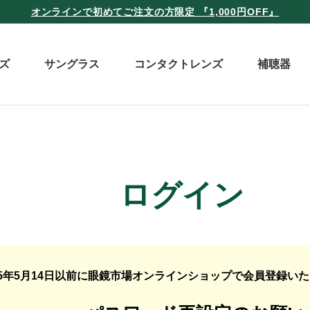
オンラインで初めてご注文の方限定 『1,000円OFF』
ズ
サングラス
コンタクトレンズ
補聴器
ログイン
25年5月14日以前に眼鏡市場オンラインショップで会員登録い