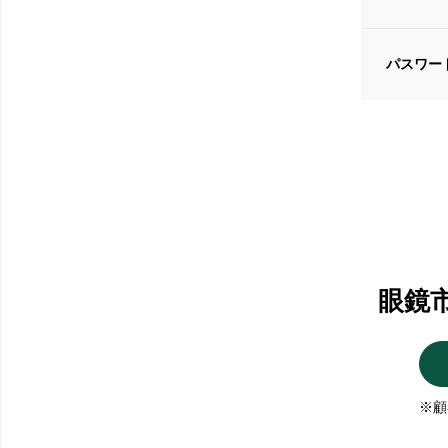
パスワー
眼鏡
※顧