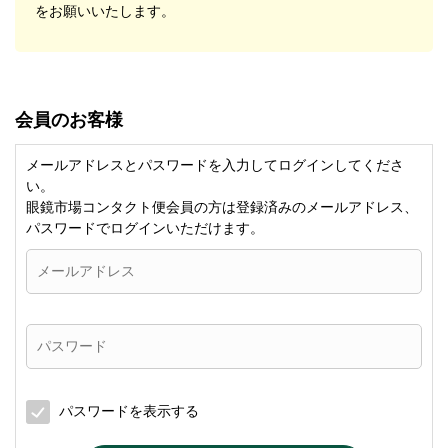
をお願いいたします。
会員のお客様
メールアドレスとパスワードを入力してログインしてくださ
い。
眼鏡市場コンタクト便会員の方は登録済みのメールアドレス、
パスワードでログインいただけます。
パスワードを表示する