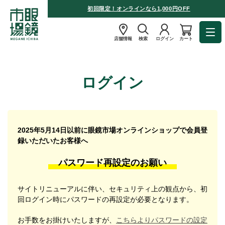
初回限定！オンラインなら1,000円OFF
店舗情報
検索
ログイン
カート
ログイン
2025年5月14日以前に眼鏡市場オンラインショップで会員登
録いただいたお客様へ
パスワード再設定のお願い
サイトリニューアルに伴い、セキュリティ上の観点から、初
回ログイン時にパスワードの再設定が必要となります。
お手数をお掛けいたしますが、
こちらよりパスワードの設定