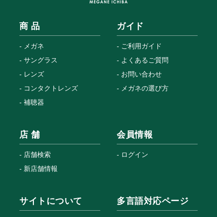
商 品
ガイド
メガネ
ご利用ガイド
サングラス
よくあるご質問
レンズ
お問い合わせ
コンタクトレンズ
メガネの選び方
補聴器
店 舗
会員情報
店舗検索
ログイン
新店舗情報
サイトについて
多言語対応ページ