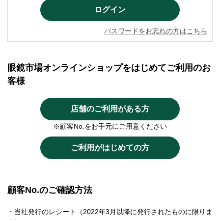
パスワードをお忘れの方はこちら
眼鏡市場オンラインショップをはじめてご利用のお
客様
店舗のご利用がある方
※顧客No.をお手元にご用意ください
ご利用がはじめての方
顧客No.のご確認方法
・当社発行のレシート（2022年3月以降に発行されたものに限りま