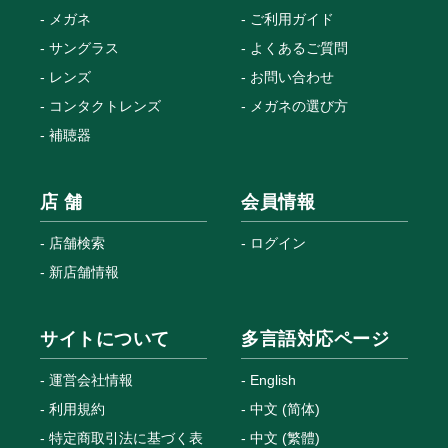
メガネ
ご利用ガイド
サングラス
よくあるご質問
レンズ
お問い合わせ
コンタクトレンズ
メガネの選び方
補聴器
店 舗
会員情報
店舗検索
ログイン
新店舗情報
サイトについて
多言語対応ページ
運営会社情報
English
利用規約
中文 (简体)
特定商取引法に基づく表
中文 (繁體)