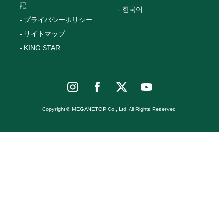
記
한국어
プライバシーポリシー
サイトマップ
KING STAR
Copyright © MEGANETOP Co., Ltd. All Rights Reserved.