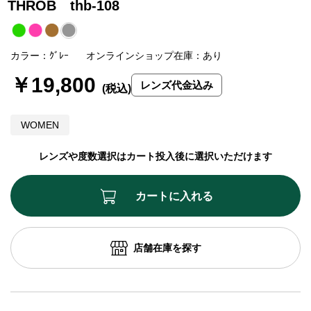
THROB thb-108
カラー：ｸﾞﾚｰ
オンラインショップ在庫：あり
￥19,800
レンズ代金込み
WOMEN
レンズや度数選択はカート投入後に選択いただけます
カートに入れる
店舗在庫を探す