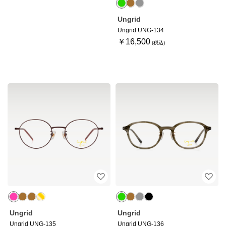
Ungrid
Ungrid UNG-134
￥16,500
Ungrid
Ungrid
Ungrid UNG-135
Ungrid UNG-136