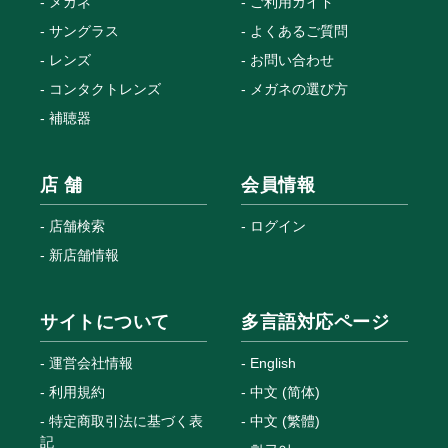
メガネ
ご利用ガイド
サングラス
よくあるご質問
レンズ
お問い合わせ
コンタクトレンズ
メガネの選び方
補聴器
店 舗
会員情報
店舗検索
ログイン
新店舗情報
サイトについて
多言語対応ページ
運営会社情報
English
利用規約
中文 (简体)
特定商取引法に基づく表
中文 (繁體)
記