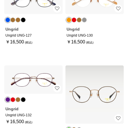
Ungrid
Ungrid
Ungrid UNG-127
Ungrid UNG-130
￥16,500
￥16,500
Ungrid
Ungrid UNG-132
￥16,500