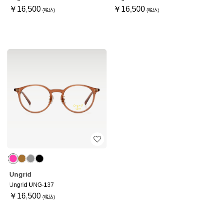
￥16,500
￥16,500
Ungrid
Ungrid UNG-137
￥16,500