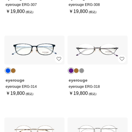
eyerouge ERG-307
eyerouge ERG-308
￥19,800
￥19,800
eyerouge
eyerouge
eyerouge ERG-314
eyerouge ERG-318
￥19,800
￥19,800