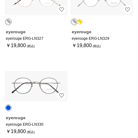
eyerouge
eyerouge
eyerouge ERG-LN327
eyerouge ERG-LN329
￥19,800
￥19,800
eyerouge
eyerouge ERG-LN330
￥19,800