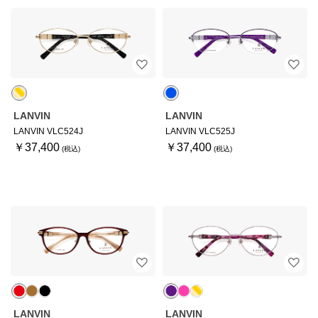
LANVIN
LANVIN
LANVIN VLC524J
LANVIN VLC525J
￥37,400
￥37,400
LANVIN
LANVIN