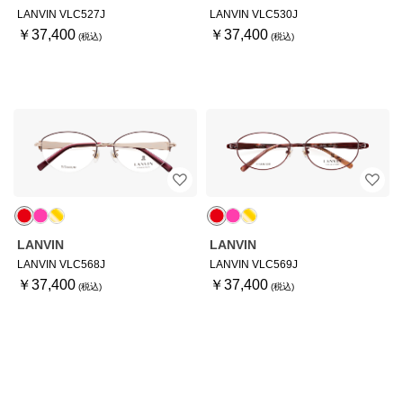
LANVIN VLC527J
LANVIN VLC530J
￥37,400
￥37,400
LANVIN
LANVIN
LANVIN VLC568J
LANVIN VLC569J
￥37,400
￥37,400