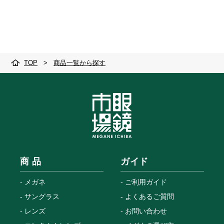
TOP
>
商品一覧から探す
商 品
ガイド
メガネ
ご利用ガイド
サングラス
よくあるご質問
レンズ
お問い合わせ