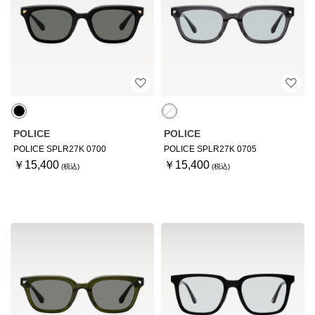
POLICE
POLICE
POLICE SPLR27K 0700
POLICE SPLR27K 0705
￥15,400
￥15,400