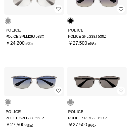
POLICE
POLICE
POLICE SPLM29J 583X
POLICE SPLG38J 530Z
￥24,200
￥27,500
POLICE
POLICE
POLICE SPLG38J 568P
POLICE SPLM29J 627P
￥27,500
￥27,500