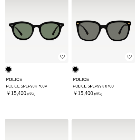
POLICE
POLICE
POLICE SPLP98K 700V
POLICE SPLP99K 0700
￥15,400
￥15,400