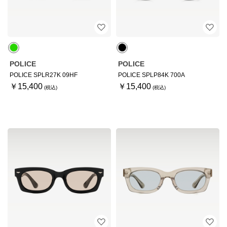
POLICE
POLICE
POLICE SPLR27K 09HF
POLICE SPLP84K 700A
￥15,400
￥15,400