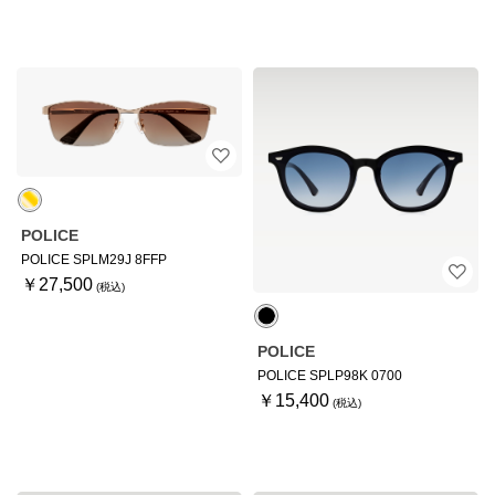
POLICE
POLICE SPLM29J 8FFP
￥27,500
POLICE
POLICE SPLP98K 0700
￥15,400