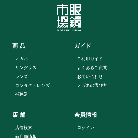
商 品
ガイド
メガネ
ご利用ガイド
サングラス
よくあるご質問
レンズ
お問い合わせ
コンタクトレンズ
メガネの選び方
補聴器
店 舗
会員情報
店舗検索
ログイン
新店舗情報