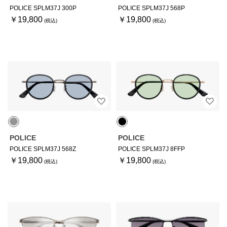
POLICE SPLM37J 300P
POLICE SPLM37J 568P
￥19,800
￥19,800
POLICE
POLICE
POLICE SPLM37J 568Z
POLICE SPLM37J 8FFP
￥19,800
￥19,800