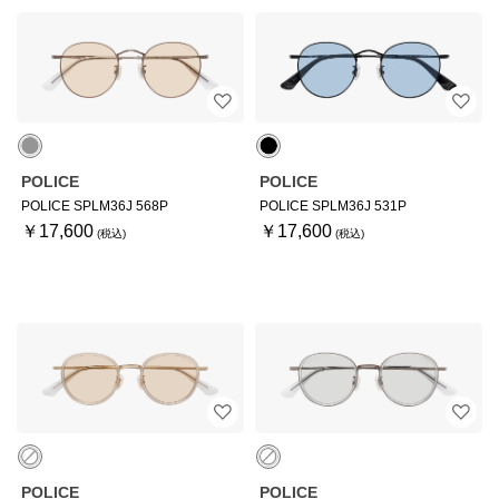
POLICE
POLICE
POLICE SPLM36J 568P
POLICE SPLM36J 531P
￥17,600
￥17,600
POLICE
POLICE