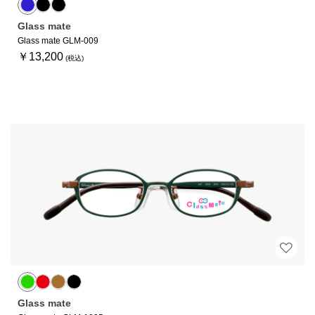
Glass mate
Glass mate GLM-009
￥13,200
Glass mate