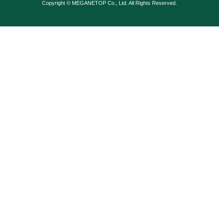
Copyright © MEGANETOP Co., Ltd. All Rights Reserved.