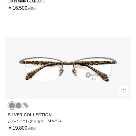
Glass mate GLM-1005
￥16,500
SILVER COLLECTION
シルバーコレクション SLV-524
￥19,800