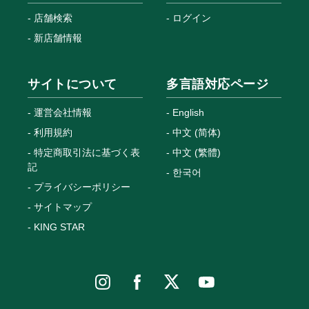
店舗検索
ログイン
新店舗情報
サイトについて
多言語対応ページ
運営会社情報
English
利用規約
中文 (简体)
特定商取引法に基づく表
中文 (繁體)
記
한국어
プライバシーポリシー
サイトマップ
KING STAR