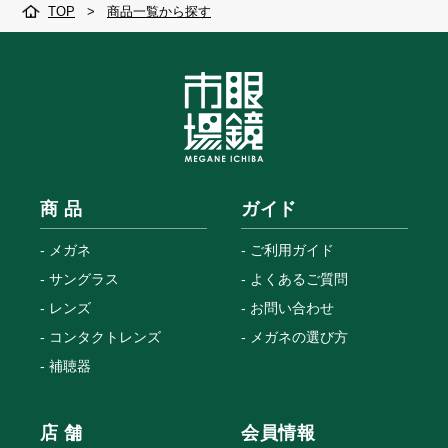
TOP
>
商品一覧から探す
商 品
ガイド
メガネ
ご利用ガイド
サングラス
よくあるご質問
レンズ
お問い合わせ
コンタクトレンズ
メガネの選び方
補聴器
店 舗
会員情報