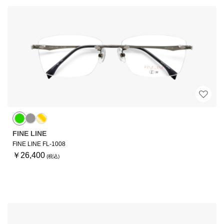
FINE LINE
FINE LINE FL-1008
￥26,400