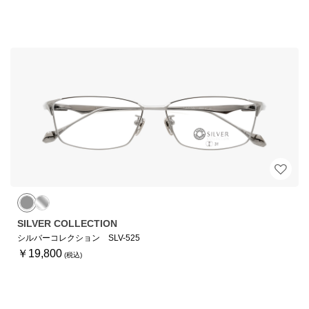
SILVER COLLECTION
シルバーコレクション SLV-525
￥19,800