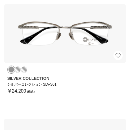
SILVER COLLECTION
シルバーコレクション SLV-S01
￥24,200