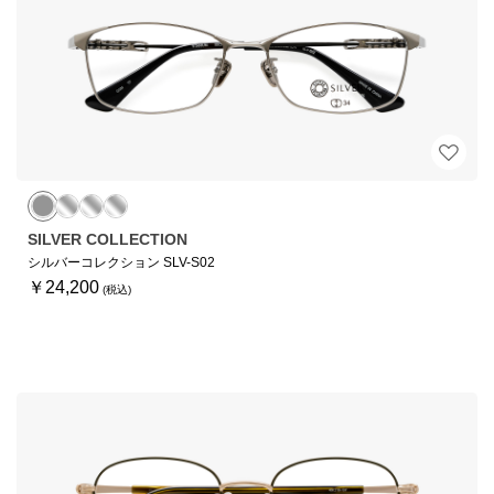
SILVER COLLECTION
シルバーコレクション SLV-S02
￥24,200