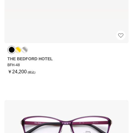
THE BEDFORD HOTEL
BFH-48
￥24,200