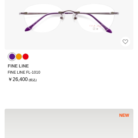
FINE LINE
FINE LINE FL-1010
￥26,400
NEW