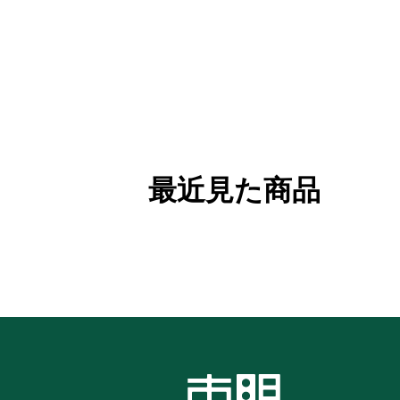
最近見た商品