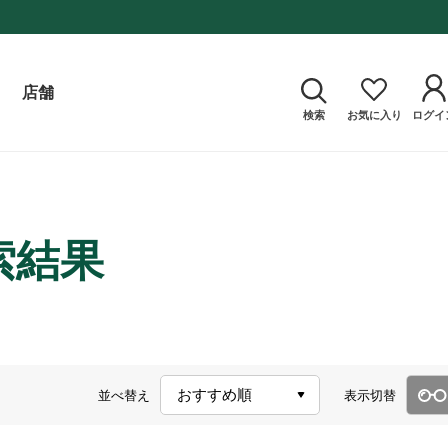
店舗
検索
お気に入り
ログイ
検索結果
並べ替え
表示切替