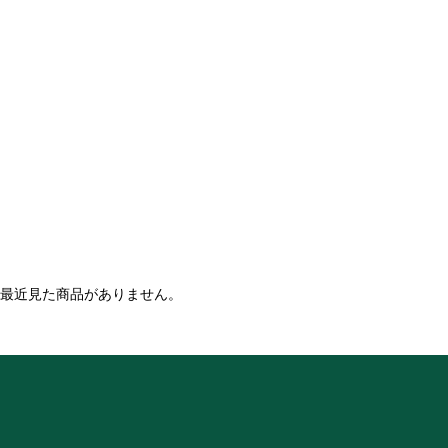
最近見た商品がありません。