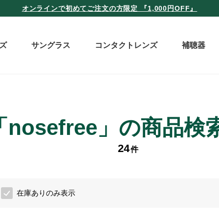
オンラインで初めてご注文の方限定 『1,000円OFF』
ズ
サングラス
コンタクトレンズ
補聴器
「nosefree」の商品
24
件
在庫ありのみ表示