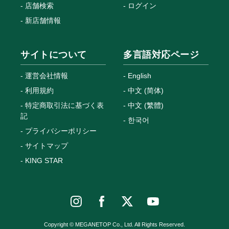
店舗検索
ログイン
新店舗情報
サイトについて
多言語対応ページ
運営会社情報
English
利用規約
中文 (简体)
特定商取引法に基づく表
中文 (繁體)
記
한국어
プライバシーポリシー
サイトマップ
KING STAR
Copyright © MEGANETOP Co., Ltd. All Rights Reserved.