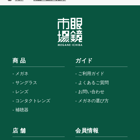
商 品
ガイド
メガネ
ご利用ガイド
サングラス
よくあるご質問
レンズ
お問い合わせ
コンタクトレンズ
メガネの選び方
補聴器
店 舗
会員情報