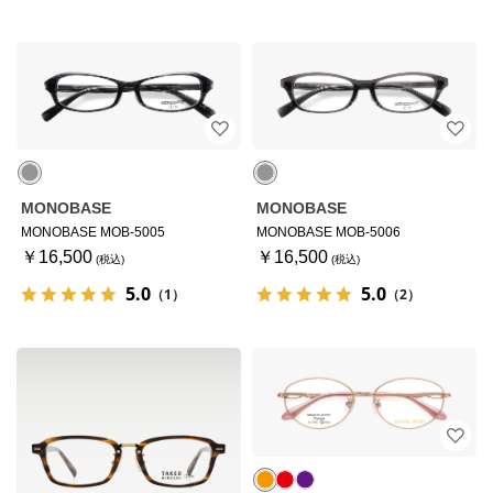
MONOBASE
MONOBASE
MONOBASE MOB-5005
MONOBASE MOB-5006
￥16,500
￥16,500
5.0
5.0
（1）
（2）