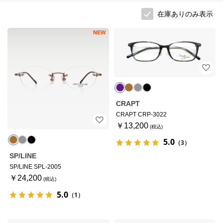
在庫ありのみ表示
NEW
CRAPT
CRAPT CRP-3022
￥13,200
5.0
（3）
SP/LINE
SP/LINE SPL-2005
￥24,200
5.0
（1）