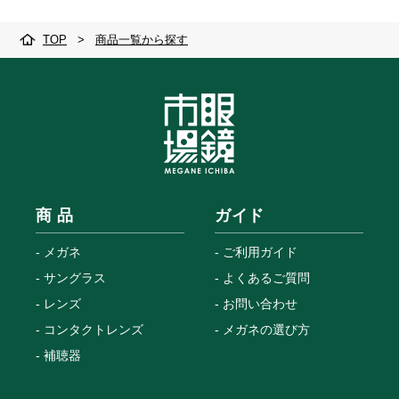
TOP
>
商品一覧から探す
商 品
ガイド
メガネ
ご利用ガイド
サングラス
よくあるご質問
レンズ
お問い合わせ
コンタクトレンズ
メガネの選び方
補聴器