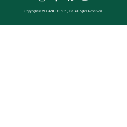
Copyright © MEGANETOP Co., Ltd. All Rights Reserved.