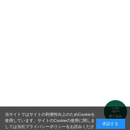
当サイトではサイトの利便性向上のためCookieを
絞り込み
使用しています。サイトのCookieの使用に関しま
承諾する
しては当社プライバシーポリシーをお読みくださ