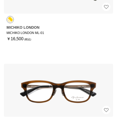
MICHIKO LONDON
MICHIKO LONDON ML-01
￥16,500