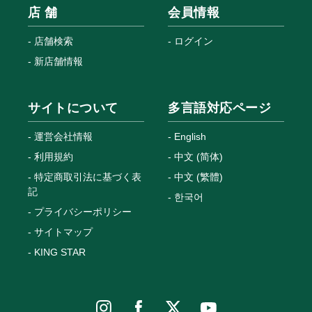
店 舗
会員情報
店舗検索
ログイン
新店舗情報
サイトについて
多言語対応ページ
運営会社情報
English
利用規約
中文 (简体)
特定商取引法に基づく表
中文 (繁體)
記
한국어
プライバシーポリシー
サイトマップ
KING STAR