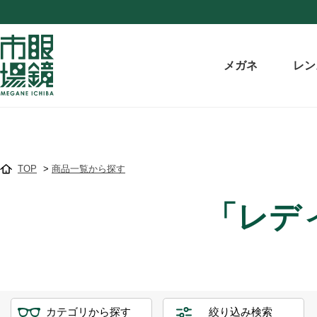
メガネ
レン
TOP
>
商品一覧から探す
「レデ
カテゴリから探す
絞り込み検索