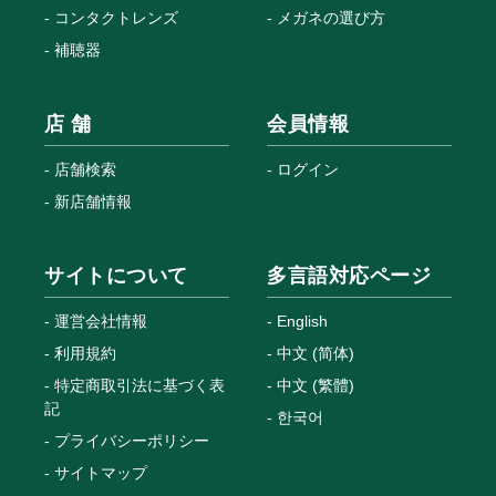
コンタクトレンズ
メガネの選び方
補聴器
店 舗
会員情報
店舗検索
ログイン
新店舗情報
サイトについて
多言語対応ページ
運営会社情報
English
利用規約
中文 (简体)
特定商取引法に基づく表
中文 (繁體)
記
한국어
プライバシーポリシー
サイトマップ