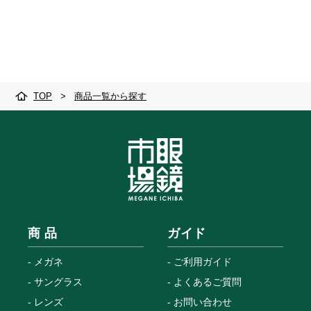
TOP
>
商品一覧から探す
商 品
ガイド
メガネ
ご利用ガイド
サングラス
よくあるご質問
レンズ
お問い合わせ